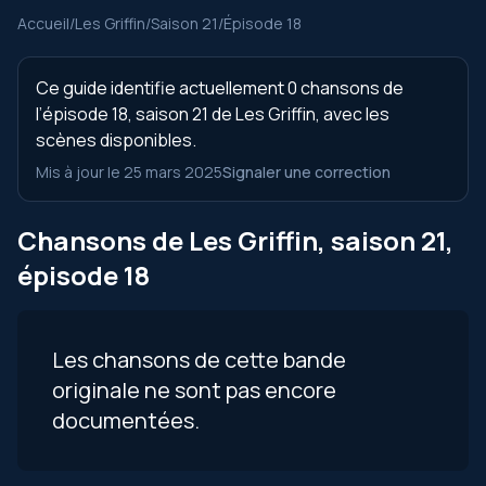
Accueil
/
Les Griffin
/
Saison 21
/
Épisode 18
Ce guide identifie actuellement 0 chansons de
l’épisode 18, saison 21 de Les Griffin, avec les
scènes disponibles.
Mis à jour le 25 mars 2025
Signaler une correction
Chansons de Les Griffin, saison 21,
épisode 18
Les chansons de cette bande
originale ne sont pas encore
documentées.