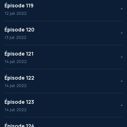
Épisode 119
--
12 juil. 2022
Épisode 120
--
13 juil. 2022
Épisode 121
--
14 juil. 2022
Épisode 122
--
14 juil. 2022
Épisode 123
--
14 juil. 2022
Épisode 124