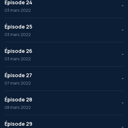
Épisode 24
--
03 mars 2022
Épisode 25
--
03 mars 2022
Épisode 26
--
03 mars 2022
Épisode 27
--
07 mars 2022
Épisode 28
--
08 mars 2022
Épisode 29
--