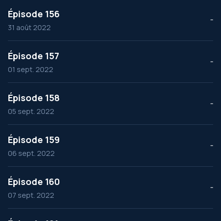
Épisode 156
--
31 août 2022
Épisode 157
--
01 sept. 2022
Épisode 158
--
05 sept. 2022
Épisode 159
--
06 sept. 2022
Épisode 160
--
07 sept. 2022