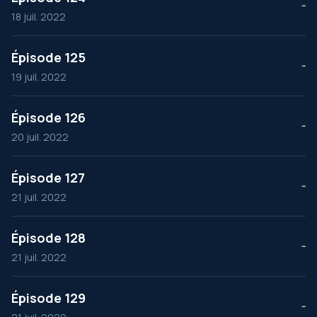
--
18 juil. 2022
Épisode 125
--
19 juil. 2022
Épisode 126
--
20 juil. 2022
Épisode 127
--
21 juil. 2022
Épisode 128
--
21 juil. 2022
Épisode 129
--