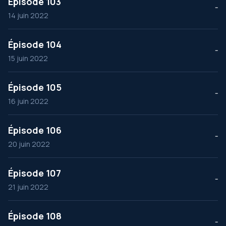
Épisode 103
--
14 juin 2022
Épisode 104
--
15 juin 2022
Épisode 105
--
16 juin 2022
Épisode 106
--
20 juin 2022
Épisode 107
--
21 juin 2022
Épisode 108
--