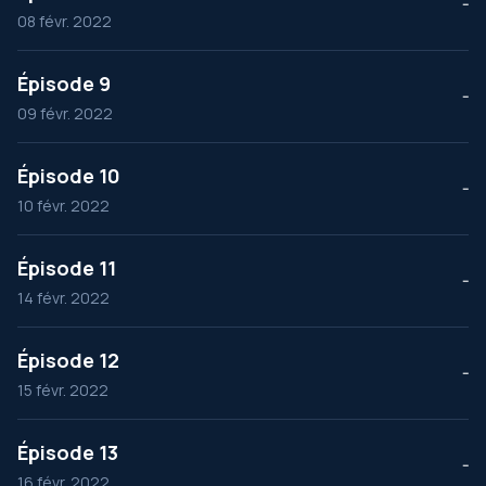
--
08 févr. 2022
Épisode 9
--
09 févr. 2022
Épisode 10
--
10 févr. 2022
Épisode 11
--
14 févr. 2022
Épisode 12
--
15 févr. 2022
Épisode 13
--
16 févr. 2022