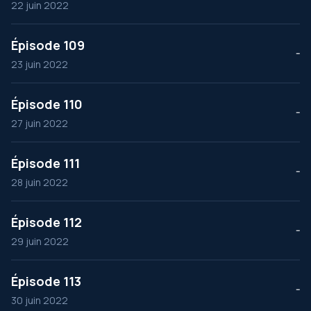
22 juin 2022
Épisode 109
--
23 juin 2022
Épisode 110
--
27 juin 2022
Épisode 111
--
28 juin 2022
Épisode 112
--
29 juin 2022
Épisode 113
--
30 juin 2022