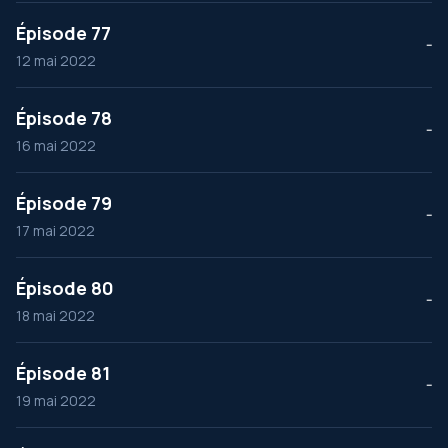
Épisode 77
--
12 mai 2022
Épisode 78
--
16 mai 2022
Épisode 79
--
17 mai 2022
Épisode 80
--
18 mai 2022
Épisode 81
--
19 mai 2022