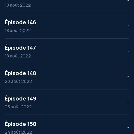
--
18 août 2022
Épisode 146
--
18 août 2022
Épisode 147
--
18 août 2022
Épisode 148
--
22 août 2022
Épisode 149
--
23 août 2022
Épisode 150
--
24 août 2022