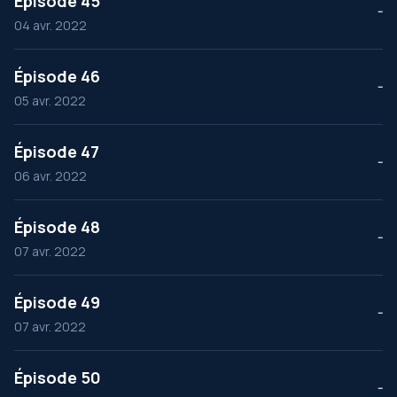
Épisode 45
--
04 avr. 2022
Épisode 46
--
05 avr. 2022
Épisode 47
--
06 avr. 2022
Épisode 48
--
07 avr. 2022
Épisode 49
--
07 avr. 2022
Épisode 50
--