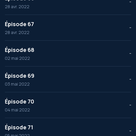
--
28 avr. 2022
Épisode 67
--
28 avr. 2022
Épisode 68
--
02 mai 2022
Épisode 69
--
03 mai 2022
Épisode 70
--
04 mai 2022
Épisode 71
--
05 mai 2022