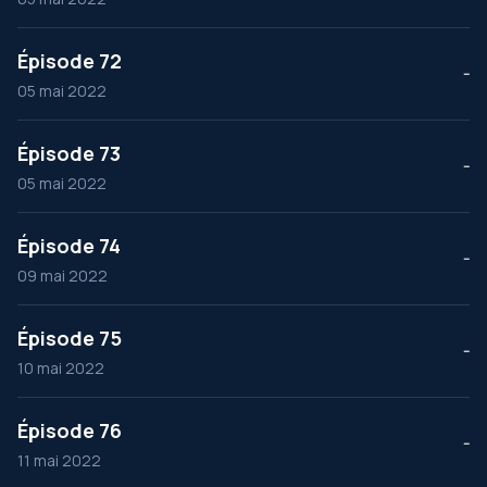
Épisode 72
--
05 mai 2022
Épisode 73
--
05 mai 2022
Épisode 74
--
09 mai 2022
Épisode 75
--
10 mai 2022
Épisode 76
--
11 mai 2022