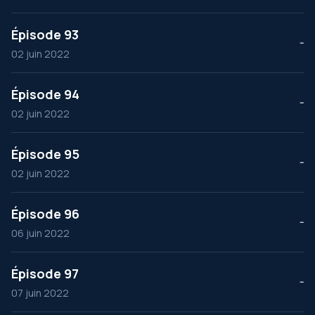
Épisode 93
--
02 juin 2022
Épisode 94
--
02 juin 2022
Épisode 95
--
02 juin 2022
Épisode 96
--
06 juin 2022
Épisode 97
--
07 juin 2022