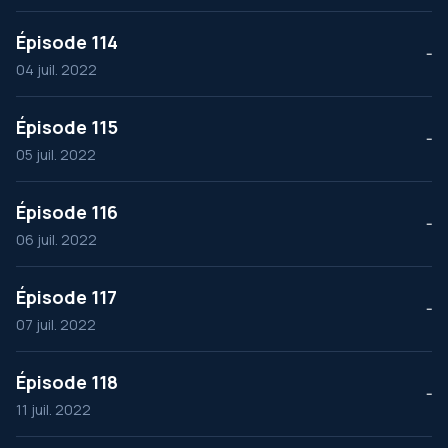
Épisode 114
--
04 juil. 2022
Épisode 115
--
05 juil. 2022
Épisode 116
--
06 juil. 2022
Épisode 117
--
07 juil. 2022
Épisode 118
--
11 juil. 2022