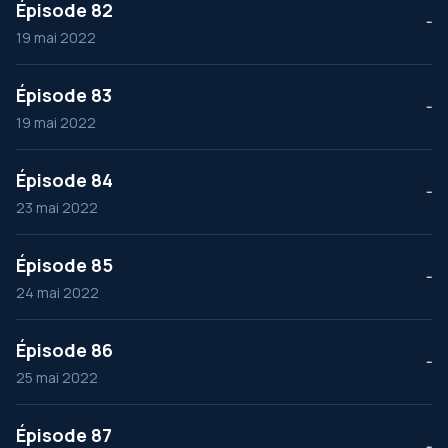
Épisode 82
--
19 mai 2022
Épisode 83
--
19 mai 2022
Épisode 84
--
23 mai 2022
Épisode 85
--
24 mai 2022
Épisode 86
--
25 mai 2022
Épisode 87
--