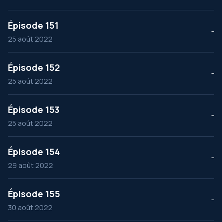
Épisode 151
--
25 août 2022
Épisode 152
--
25 août 2022
Épisode 153
--
25 août 2022
Épisode 154
--
29 août 2022
Épisode 155
--
30 août 2022