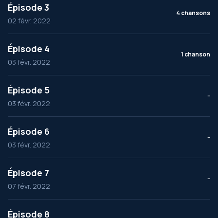
Épisode 3
4 chansons
02 févr. 2022
Épisode 4
1 chanson
03 févr. 2022
Épisode 5
--
03 févr. 2022
Épisode 6
--
03 févr. 2022
Épisode 7
--
07 févr. 2022
Épisode 8