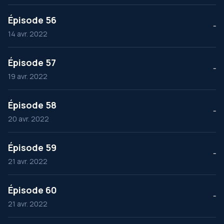
Épisode 56
--
14 avr. 2022
Épisode 57
--
19 avr. 2022
Épisode 58
--
20 avr. 2022
Épisode 59
--
21 avr. 2022
Épisode 60
--
21 avr. 2022