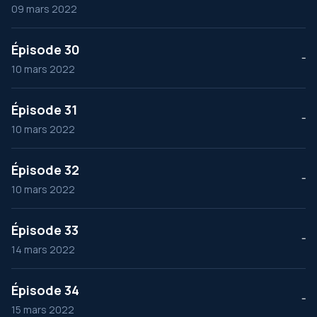
09 mars 2022
Épisode 30
--
10 mars 2022
Épisode 31
--
10 mars 2022
Épisode 32
--
10 mars 2022
Épisode 33
--
14 mars 2022
Épisode 34
--
15 mars 2022