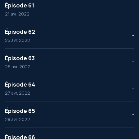
Épisode 61
--
21 avr. 2022
Épisode 62
--
25 avr. 2022
Épisode 63
--
26 avr. 2022
Épisode 64
--
27 avr. 2022
Épisode 65
--
28 avr. 2022
Épisode 66