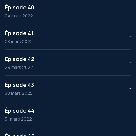
Épisode 40
--
24 mars 2022
Épisode 41
--
28 mars 2022
Épisode 42
--
29 mars 2022
Épisode 43
--
30 mars 2022
Épisode 44
--
31 mars 2022