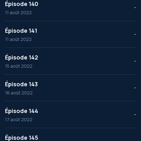
Épisode 140
--
11 août 2022
Épisode 141
--
11 août 2022
Épisode 142
--
15 août 2022
Épisode 143
--
16 août 2022
Épisode 144
--
17 août 2022
Épisode 145