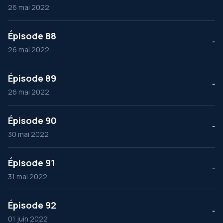
26 mai 2022
Épisode 88
--
26 mai 2022
Épisode 89
--
26 mai 2022
Épisode 90
--
30 mai 2022
Épisode 91
--
31 mai 2022
Épisode 92
--
01 juin 2022