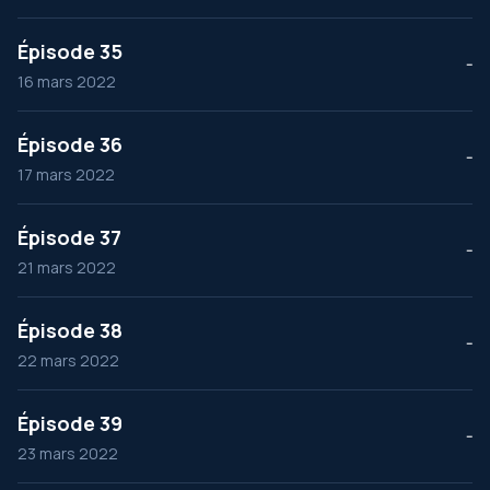
Épisode 35
--
16 mars 2022
Épisode 36
--
17 mars 2022
Épisode 37
--
21 mars 2022
Épisode 38
--
22 mars 2022
Épisode 39
--
23 mars 2022