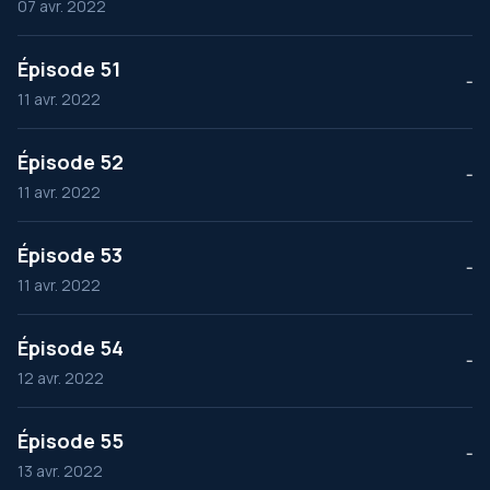
07 avr. 2022
Épisode 51
--
11 avr. 2022
Épisode 52
--
11 avr. 2022
Épisode 53
--
11 avr. 2022
Épisode 54
--
12 avr. 2022
Épisode 55
--
13 avr. 2022