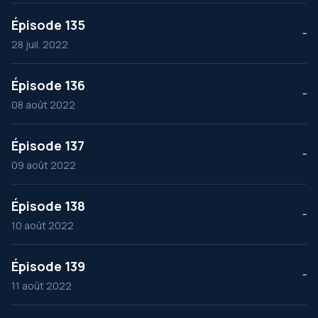
Épisode 135
--
28 juil. 2022
Épisode 136
--
08 août 2022
Épisode 137
--
09 août 2022
Épisode 138
--
10 août 2022
Épisode 139
--
11 août 2022