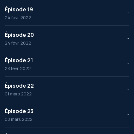
Épisode 19
--
24 févr. 2022
Épisode 20
--
24 févr. 2022
Épisode 21
--
28 févr. 2022
Épisode 22
--
01 mars 2022
Épisode 23
--
02 mars 2022