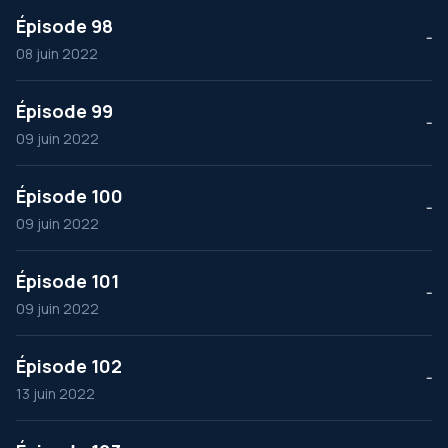
Épisode 98
--
08 juin 2022
Épisode 99
--
09 juin 2022
Épisode 100
--
09 juin 2022
Épisode 101
--
09 juin 2022
Épisode 102
--
13 juin 2022