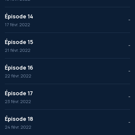
Épisode 14
--
17 févr. 2022
Épisode 15
--
21 févr. 2022
Épisode 16
--
22 févr. 2022
Épisode 17
--
23 févr. 2022
Épisode 18
--
24 févr. 2022