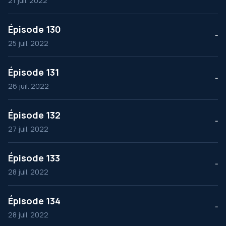
21 juil. 2022
Épisode 130
--
25 juil. 2022
Épisode 131
--
26 juil. 2022
Épisode 132
--
27 juil. 2022
Épisode 133
--
28 juil. 2022
Épisode 134
--
28 juil. 2022