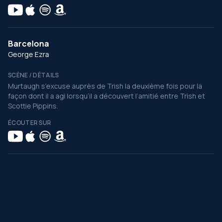
Barcelona
George Ezra
SCÈNE / DÉTAILS
Murtaugh s’excuse auprès de Trish la deuxième fois pour la
façon dont il a agi lorsqu’il a découvert l’amitié entre Trish et
Scottie Pippins.
ÉCOUTER SUR