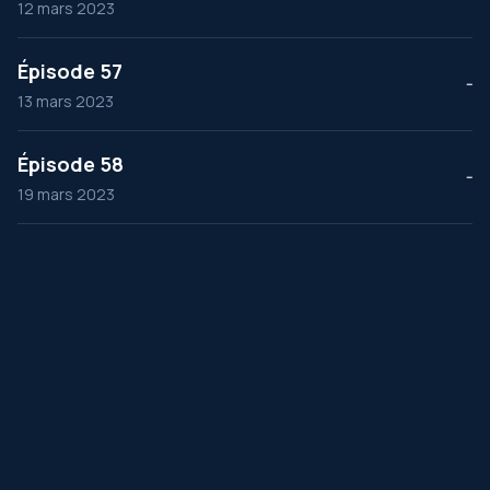
12 mars 2023
Épisode 57
--
13 mars 2023
Épisode 58
--
19 mars 2023