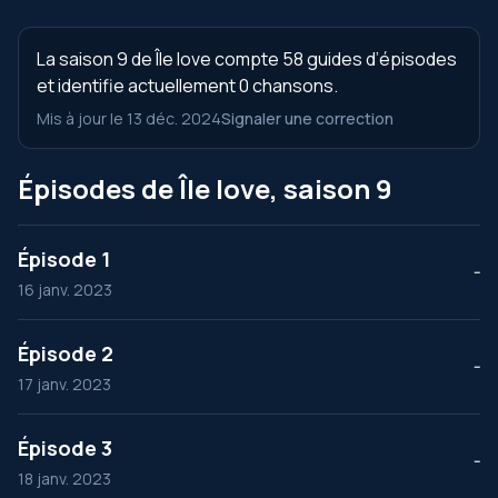
La saison 9 de Île love compte 58 guides d’épisodes
et identifie actuellement 0 chansons.
Mis à jour le 13 déc. 2024
Signaler une correction
Épisodes de Île love, saison 9
Épisode 1
--
16 janv. 2023
Épisode 2
--
17 janv. 2023
Épisode 3
--
18 janv. 2023