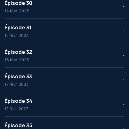
Épisode 30
--
14 févr. 2023
Épisode 31
--
15 févr. 2023
Épisode 32
--
16 févr. 2023
Épisode 33
--
17 févr. 2023
Épisode 34
--
18 févr. 2023
Épisode 35
--