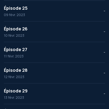
Épisode 25
--
09 févr. 2023
Épisode 26
--
10 févr. 2023
Épisode 27
--
11 févr. 2023
Épisode 28
--
12 févr. 2023
Épisode 29
--
13 févr. 2023