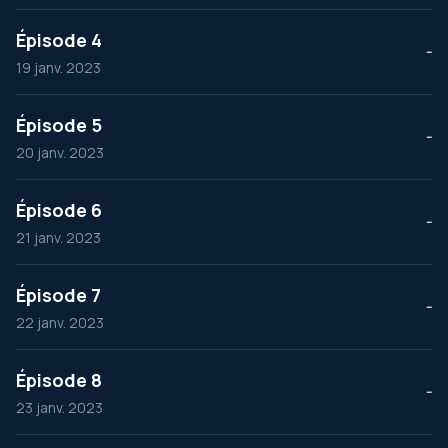
Épisode 4
--
19 janv. 2023
Épisode 5
--
20 janv. 2023
Épisode 6
--
21 janv. 2023
Épisode 7
--
22 janv. 2023
Épisode 8
--
23 janv. 2023