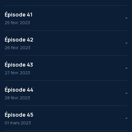
Épisode 41
--
25 févr. 2023
Épisode 42
--
26 févr. 2023
Épisode 43
--
27 févr. 2023
Épisode 44
--
28 févr. 2023
Épisode 45
--
01 mars 2023