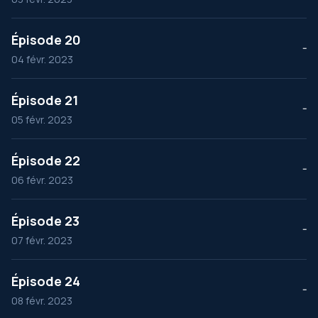
Épisode 20
--
04 févr. 2023
Épisode 21
--
05 févr. 2023
Épisode 22
--
06 févr. 2023
Épisode 23
--
07 févr. 2023
Épisode 24
--
08 févr. 2023