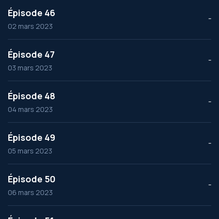
Épisode 46
--
02 mars 2023
Épisode 47
--
03 mars 2023
Épisode 48
--
04 mars 2023
Épisode 49
--
05 mars 2023
Épisode 50
--
06 mars 2023