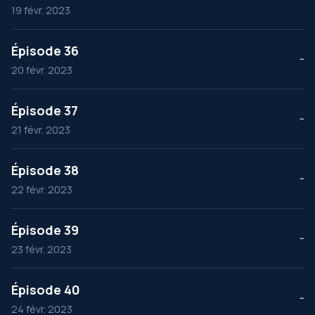
19 févr. 2023
Épisode 36
--
20 févr. 2023
Épisode 37
--
21 févr. 2023
Épisode 38
--
22 févr. 2023
Épisode 39
--
23 févr. 2023
Épisode 40
--
24 févr. 2023