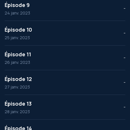
Épisode 9
--
24 janv. 2023
Épisode 10
--
25 janv. 2023
Épisode 11
--
26 janv. 2023
Épisode 12
--
27 janv. 2023
Épisode 13
--
28 janv. 2023
Épisode 14