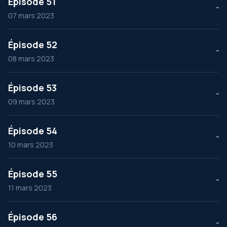
Épisode 51
--
07 mars 2023
Épisode 52
--
08 mars 2023
Épisode 53
--
09 mars 2023
Épisode 54
--
10 mars 2023
Épisode 55
--
11 mars 2023
Épisode 56
--