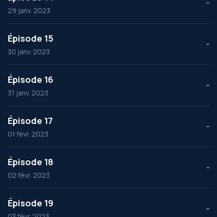
--
29 janv. 2023
Épisode 15
--
30 janv. 2023
Épisode 16
--
31 janv. 2023
Épisode 17
--
01 févr. 2023
Épisode 18
--
02 févr. 2023
Épisode 19
--
03 févr. 2023