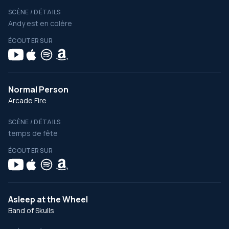
SCÈNE / DÉTAILS
Andy est en colère
ÉCOUTER SUR
Normal Person
Arcade Fire
SCÈNE / DÉTAILS
temps de fête
ÉCOUTER SUR
Asleep at the Wheel
Band of Skulls