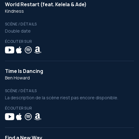
World Restart (feat. Kelela & Ade)
Kindness
SCÈNE / DÉTAILS
Double date
ÉCOUTER SUR
Time Is Dancing
Ben Howard
SCÈNE / DÉTAILS
La description de la scène n’est pas encore disponible.
ÉCOUTER SUR
Find a New Way