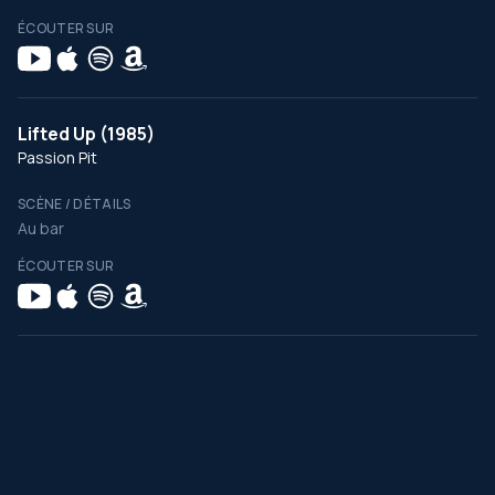
ÉCOUTER SUR
Lifted Up (1985)
Passion Pit
SCÈNE / DÉTAILS
Au bar
ÉCOUTER SUR