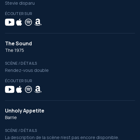
Stevie disparu
ÉCOUTER SUR
The Sound
The 1975
SCÈNE / DÉTAILS
Rendez-vous double
ÉCOUTER SUR
Unholy Appetite
Barrie
SCÈNE / DÉTAILS
La description de la scène n’est pas encore disponible.