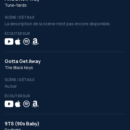
Tune-Yards
SCÈNE / DÉTAILS
La description de la scène n’est pas encore disponible.
ÉCOUTER SUR
Gotta Get Away
The Black Keys
SCÈNE / DÉTAILS
Au bar
ÉCOUTER SUR
9TS (90s Baby)
Redlight