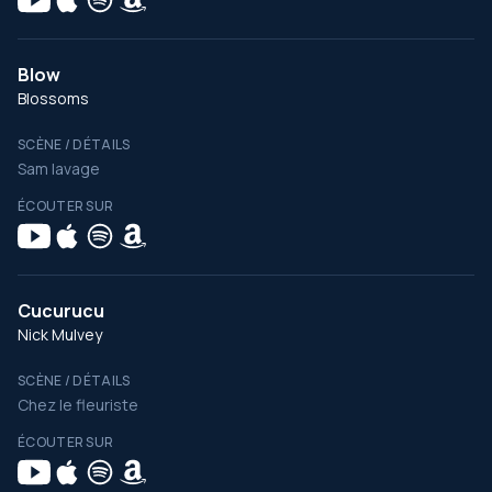
Blow
Blossoms
SCÈNE / DÉTAILS
Sam lavage
ÉCOUTER SUR
Cucurucu
Nick Mulvey
SCÈNE / DÉTAILS
Chez le fleuriste
ÉCOUTER SUR