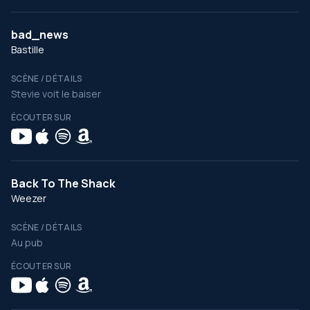
bad_news
Bastille
SCÈNE / DÉTAILS
Stevie voit le baiser
ÉCOUTER SUR
Back To The Shack
Weezer
SCÈNE / DÉTAILS
Au pub
ÉCOUTER SUR