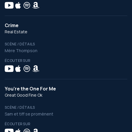
Crime
Real Estate
SCÈNE / DÉTAILS
Mère Thompson
ÉCOUTER SUR
You're the One For Me
Great Good Fine Ok
SCÈNE / DÉTAILS
Sam et tiff se promènent
ÉCOUTER SUR