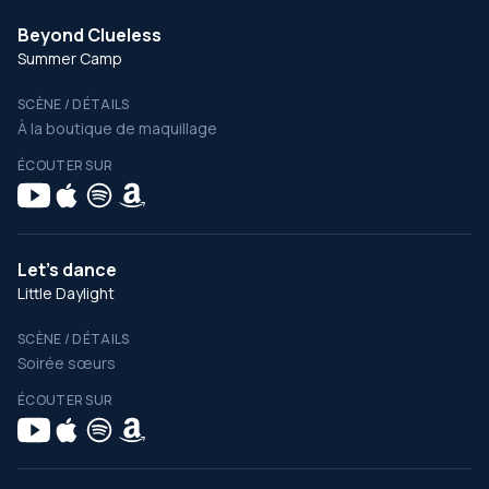
Beyond Clueless
Summer Camp
SCÈNE / DÉTAILS
À la boutique de maquillage
ÉCOUTER SUR
Let's dance
Little Daylight
SCÈNE / DÉTAILS
Soirée sœurs
ÉCOUTER SUR