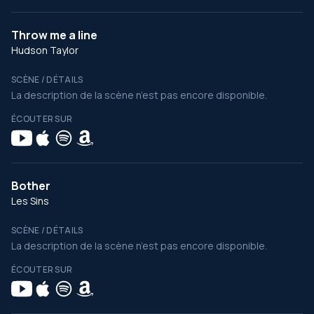
Throw me a line
Hudson Taylor
SCÈNE / DÉTAILS
La description de la scène n’est pas encore disponible.
ÉCOUTER SUR
Bother
Les Sins
SCÈNE / DÉTAILS
La description de la scène n’est pas encore disponible.
ÉCOUTER SUR