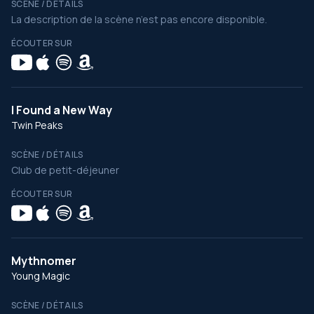
SCÈNE / DÉTAILS
La description de la scène n’est pas encore disponible.
ÉCOUTER SUR
I Found a New Way
Twin Peaks
SCÈNE / DÉTAILS
Club de petit-déjeuner
ÉCOUTER SUR
Mythnomer
Young Magic
SCÈNE / DÉTAILS