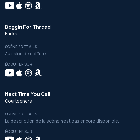
Beggin For Thread
Banks
SCÈNE / DÉTAILS
Au salon de coiffure
ÉCOUTER SUR
Next Time You Call
Courteeners
SCÈNE / DÉTAILS
La description de la scène n’est pas encore disponible.
ÉCOUTER SUR