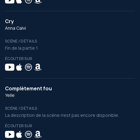
Cry
Anna Calvi
SCÈNE / DÉTAILS
Fin de la partie 1
ÉCOUTER SUR
Complètement fou
Yelle
SCÈNE / DÉTAILS
La description de la scène n’est pas encore disponible.
ÉCOUTER SUR