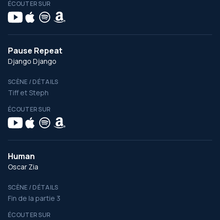
ÉCOUTER SUR
Pause Repeat
Django Django
SCÈNE / DÉTAILS
Tiff et Steph
ÉCOUTER SUR
Human
Oscar Zia
SCÈNE / DÉTAILS
Fin de la partie 3
ÉCOUTER SUR