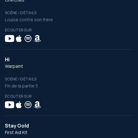
SCÈNE / DÉTAILS
Louise contre son frère
ÉCOUTER SUR
Hi
Warpaint
SCÈNE / DÉTAILS
Fin de la partie 3
ÉCOUTER SUR
Stay Gold
First Aid Kit