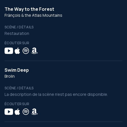
The Way to the Forest
Frànçois & the Atlas Mountains
SCÈNE / DÉTAILS
Restauration
ÉCOUTER SUR
Swim Deep
Brolin
SCÈNE / DÉTAILS
La description de la scène n’est pas encore disponible.
ÉCOUTER SUR