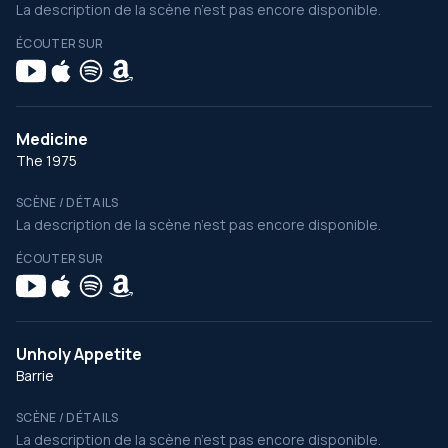
La description de la scène n’est pas encore disponible.
ÉCOUTER SUR
Medicine
The 1975
SCÈNE / DÉTAILS
La description de la scène n’est pas encore disponible.
ÉCOUTER SUR
Unholy Appetite
Barrie
SCÈNE / DÉTAILS
La description de la scène n’est pas encore disponible.