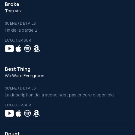
Broke
Tom Vek
SCÈNE / DÉTAILS
Fin de la partie 2
ÉCOUTER SUR
Best Thing
We Were Evergreen
SCÈNE / DÉTAILS
La description de la scène n’est pas encore disponible.
ÉCOUTER SUR
Doubt