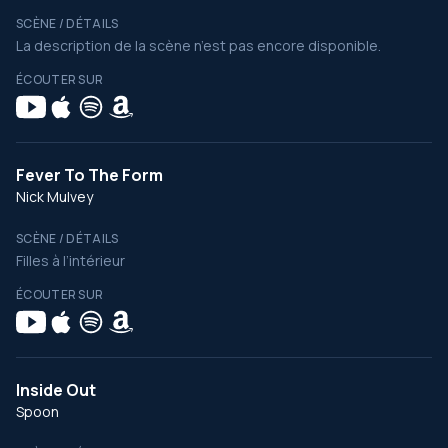
SCÈNE / DÉTAILS
La description de la scène n’est pas encore disponible.
ÉCOUTER SUR
Fever To The Form
Nick Mulvey
SCÈNE / DÉTAILS
Filles à l’intérieur
ÉCOUTER SUR
Inside Out
Spoon