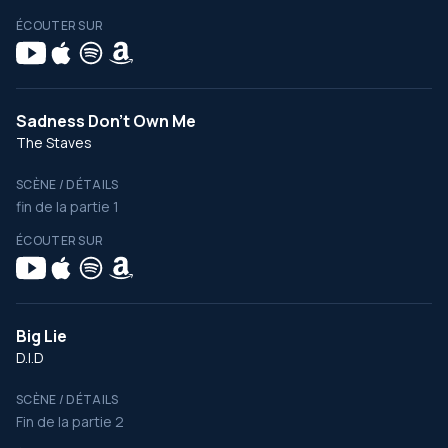
ÉCOUTER SUR
Sadness Don't Own Me
The Staves
SCÈNE / DÉTAILS
fin de la partie 1
ÉCOUTER SUR
Big Lie
D.I.D
SCÈNE / DÉTAILS
Fin de la partie 2