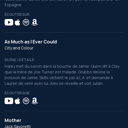
Espagne.
ÉCOUTER SUR
As Much as I Ever Could
City and Colour
SCÈNE / DÉTAILS
Haley met du savon dans la bouche de Jamie. Quinn dit à Clay
que la mère de Joe Turner est malade. Grubbs devine la
boisson de Jamie. Skills obtient le job à L.A. et demande à
Lauren de venir avec lui. Alex se réveille et voit Julian.
ÉCOUTER SUR
Mother
Jack Savoretti