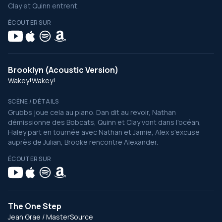
Clay et Quinn entrent.
ÉCOUTER SUR
Brooklyn (Acoustic Version)
Wakey!Wakey!
SCÈNE / DÉTAILS
Grubbs joue cela au piano. Dan dit au revoir, Nathan
démissionne des Bobcats, Quinn et Clay vont dans l'océan,
Haley part en tournée avec Nathan et Jamie, Alex s'excuse
auprès de Julian, Brooke rencontre Alexander.
ÉCOUTER SUR
The One Step
Jean Grae / MasterSource