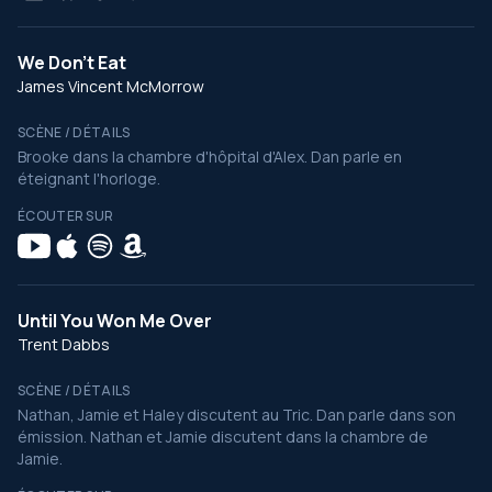
We Don't Eat
James Vincent McMorrow
SCÈNE / DÉTAILS
Brooke dans la chambre d'hôpital d'Alex. Dan parle en
éteignant l'horloge.
ÉCOUTER SUR
Until You Won Me Over
Trent Dabbs
SCÈNE / DÉTAILS
Nathan, Jamie et Haley discutent au Tric. Dan parle dans son
émission. Nathan et Jamie discutent dans la chambre de
Jamie.