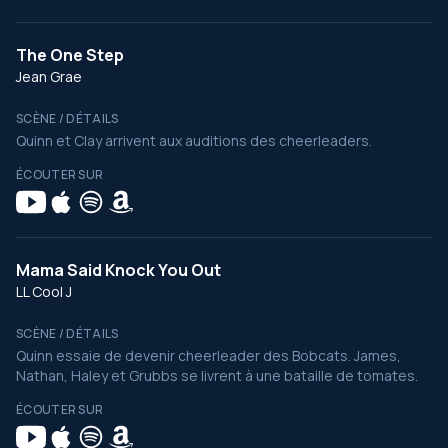
The One Step
Jean Grae
SCÈNE / DÉTAILS
Quinn et Clay arrivent aux auditions des cheerleaders.
ÉCOUTER SUR
Mama Said Knock You Out
LL Cool J
SCÈNE / DÉTAILS
Quinn essaie de devenir cheerleader des Bobcats. James,
Nathan, Haley et Grubbs se livrent à une bataille de tomates.
ÉCOUTER SUR