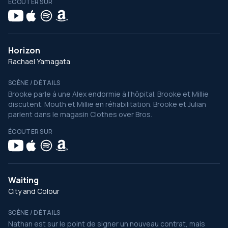
ÉCOUTER SUR
Horizon
Rachael Yamagata
SCÈNE / DÉTAILS
Brooke parle à une Alex endormie à l'hôpital. Brooke et Millie
discutent. Mouth et Millie en réhabilitation. Brooke et Julian
parlent dans le magasin Clothes over Bros.
ÉCOUTER SUR
Waiting
City and Colour
SCÈNE / DÉTAILS
Nathan est sur le point de signer un nouveau contrat, mais