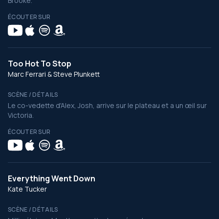
Brooke.
ÉCOUTER SUR
Too Hot To Stop
Marc Ferrari & Steve Plunkett
SCÈNE / DÉTAILS
Le co-vedette d'Alex, Josh, arrive sur le plateau et a un œil sur
Victoria.
ÉCOUTER SUR
Everything Went Down
Kate Tucker
SCÈNE / DÉTAILS