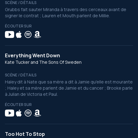
SCÈNE / DÉTAILS
Grubbs fait sauter Miranda à travers des cerceaux avant de
signer le contrat ; Lauren et Mouth parlent de Millie.
ÉCOUTER SUR
Everything Went Down
Kate Tucker and The Sons Of Sweden
SCÈNE / DÉTAILS
Haley dit à Nate que sa mère a dit à Jamie qu'elle est mourante
; Haley et sa mère parlent de Jamie et du cancer ; Brooke parle
à Julian de Victoria et Paul.
ÉCOUTER SUR
Too Hot To Stop