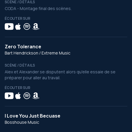
SCÈNE / DÉTAILS
CODA - Montage final des scènes.
ÉCOUTER SUR
Zero Tolerance
Bart Hendrickson / Extreme Music
SCÈNE / DÉTAILS
Alex et Alexander se disputent alors qu'elle essaie de se
préparer pour aller au travail.
ÉCOUTER SUR
I Love You Just Becuase
Bosshouse Music