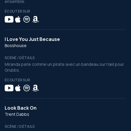
ensemble.
ÉCOUTER SUR
I Love You Just Because
Bosshouse
SCÈNE / DÉTAILS
Miranda parle comme un pirate avec un bandeau sur l'œil pour
Grubbs.
ÉCOUTER SUR
Look Back On
Trent Dabbs
SCÈNE / DÉTAILS