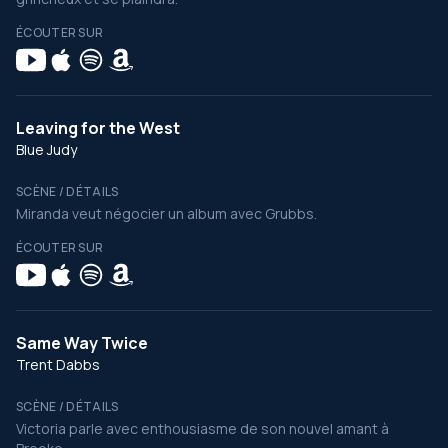
ÉCOUTER SUR
Leaving for the West
Blue Judy
SCÈNE / DÉTAILS
Miranda veut négocier un album avec Grubbs.
ÉCOUTER SUR
Same Way Twice
Trent Dabbs
SCÈNE / DÉTAILS
Victoria parle avec enthousiasme de son nouvel amant à