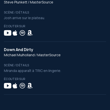
Steve Plunkett / MasterSource
SCÈNE / DÉTAILS
Josh arrive sur le plateau.
ÉCOUTER SUR
Down And Dirty
Michael Mulholland / MasterSource
SCÈNE / DÉTAILS
Miranda apparaît à TRIC en lingerie.
ÉCOUTER SUR