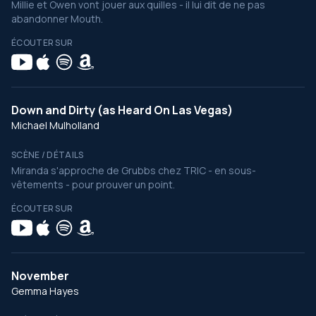
Millie et Owen vont jouer aux quilles - il lui dit de ne pas
abandonner Mouth.
ÉCOUTER SUR
Down and Dirty (as Heard On Las Vegas)
Michael Mulholland
SCÈNE / DÉTAILS
Miranda s'approche de Grubbs chez TRIC - en sous-
vêtements - pour prouver un point.
ÉCOUTER SUR
November
Gemma Hayes