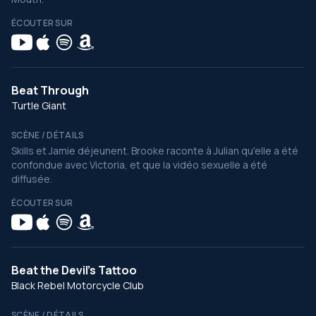
ÉCOUTER SUR
Beat Through
Turtle Giant
SCÈNE / DÉTAILS
Skills et Jamie déjeunent. Brooke raconte à Julian qu'elle a été
confondue avec Victoria, et que la vidéo sexuelle a été
diffusée.
ÉCOUTER SUR
Beat the Devil's Tattoo
Black Rebel Motorcycle Club
SCÈNE / DÉTAILS