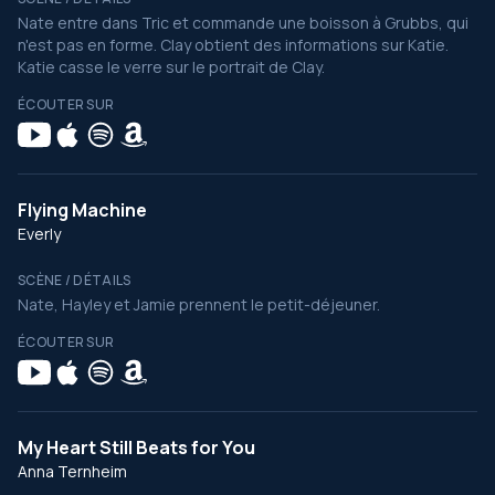
Nate entre dans Tric et commande une boisson à Grubbs, qui
n'est pas en forme. Clay obtient des informations sur Katie.
Katie casse le verre sur le portrait de Clay.
ÉCOUTER SUR
Flying Machine
Everly
SCÈNE / DÉTAILS
Nate, Hayley et Jamie prennent le petit-déjeuner.
ÉCOUTER SUR
My Heart Still Beats for You
Anna Ternheim