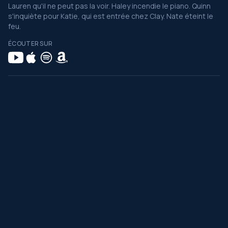
Lauren qu'il ne peut pas la voir. Haley incendie le piano. Quinn
s'inquiète pour Katie, qui est entrée chez Clay. Nate éteint le
feu.
ÉCOUTER SUR