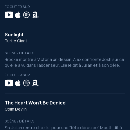
ÉCOUTER SUR
Sunlight
Turtle Giant
SCÈNE / DÉTAILS
Brooke montre à Victoria un dessin. Alex confronte Josh sur ce
qu'elle a vu dans l'ascenseur. Elle le dit à Julian et à son père.
ÉCOUTER SUR
The Heart Won't Be Denied
Colin Devlin
SCÈNE / DÉTAILS
Fin. Julian rentre chez lui pour une "fête déroulée". Mouth dit à