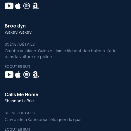
Brooklyn
Wakey!Wakey!
SCÈNE / DÉTAILS
Grubbs au piano. Quinn et Jamie lâchent des ballons. Katie
dans la voiture de police.
ÉCOUTER SUR
Calls Me Home
Shannon LaBrie
SCÈNE / DÉTAILS
Clay parle à Katie pour l'éloigner du quai.
ÉCOUTER SUR