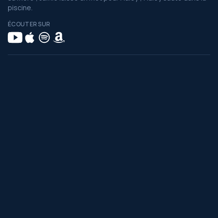
piscine.
ÉCOUTER SUR