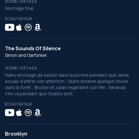
SCÈNE / DÉTAILS
Montage final.
ÉCOUTER SUR
The Sounds Of Silence
Simon and Garfunkel
SCÈNE / DÉTAILS
Haley envisage de sauter dans la piscine pendant que Jamie
essaie d'attirer son attention ; Quinn enterre quelque chose
dans la forêt ; Brooke et Julian regardent son film ; Miranda
s'en va pendant que Grubbs dort.
ÉCOUTER SUR
Brooklyn