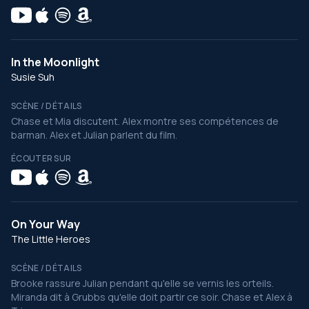
In the Moonlight
Susie Suh
SCÈNE / DÉTAILS
Chase et Mia discutent. Alex montre ses compétences de
barman. Alex et Julian parlent du film.
ÉCOUTER SUR
On Your Way
The Little Heroes
SCÈNE / DÉTAILS
Brooke rassure Julian pendant qu'elle se vernis les orteils.
Miranda dit à Grubbs qu'elle doit partir ce soir. Chase et Alex à