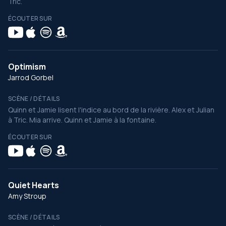
Tric.
ÉCOUTER SUR
Optimism
Jarrod Gorbel
SCÈNE / DÉTAILS
Quinn et Jamie lisent l'indice au bord de la rivière. Alex et Julian
à Tric. Mia arrive. Quinn et Jamie à la fontaine.
ÉCOUTER SUR
Quiet Hearts
Amy Stroup
SCÈNE / DÉTAILS