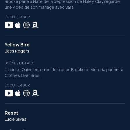
Brooke parle à Nate de la dépression de Haley. Clay regarde
une vidéo de son mariage avec Sara.
ÉCOUTER SUR
Yellow Bird
Bess Rogers
SCÈNE / DÉTAILS
Jamie et Quinn enterrent le trésor. Brooke et Victoria parlent à
Clothes Over Bros.
ÉCOUTER SUR
Reset
Lucie Silvas