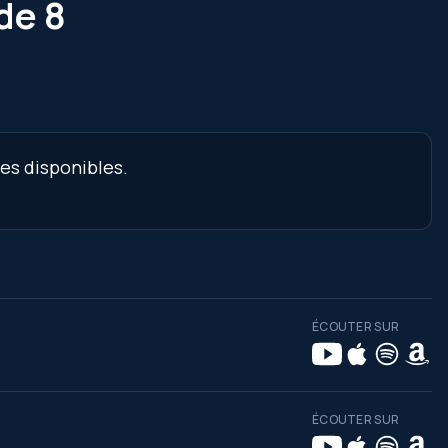
de 8
nes disponibles.
ÉCOUTER SUR
ÉCOUTER SUR