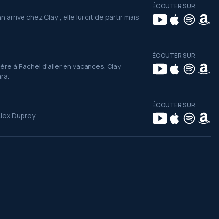
ÉCOUTER SUR
arrive chez Clay ; elle lui dit de partir mais
ÉCOUTER SUR
re à Rachel d'aller en vacances. Clay
ra.
ÉCOUTER SUR
Alex Duprey.