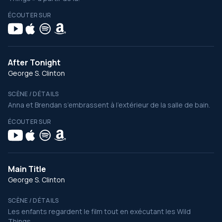
ÉCOUTER SUR
After Tonight
George S. Clinton
SCÈNE / DÉTAILS
Anna et Brendan s’embrassent à l’extérieur de la salle de bain.
ÉCOUTER SUR
Main Title
George S. Clinton
SCÈNE / DÉTAILS
Les enfants regardent le film tout en exécutant les Wild
Things.