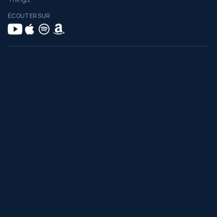
ÉCOUTER SUR