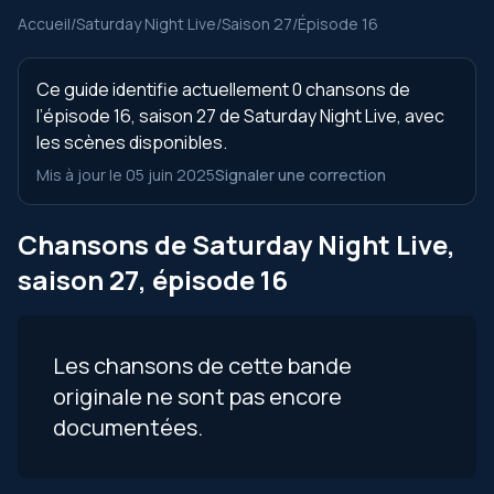
Accueil
/
Saturday Night Live
/
Saison 27
/
Épisode 16
Ce guide identifie actuellement 0 chansons de
l’épisode 16, saison 27 de Saturday Night Live, avec
les scènes disponibles.
Mis à jour le 05 juin 2025
Signaler une correction
Chansons de Saturday Night Live,
saison 27, épisode 16
Les chansons de cette bande
originale ne sont pas encore
documentées.