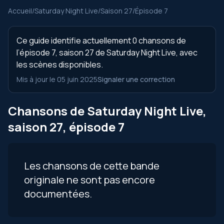
Accueil
/
Saturday Night Live
/
Saison 27
/
Épisode 7
Ce guide identifie actuellement 0 chansons de
l’épisode 7, saison 27 de Saturday Night Live, avec
les scènes disponibles.
Mis à jour le 05 juin 2025
Signaler une correction
Chansons de Saturday Night Live,
saison 27, épisode 7
Les chansons de cette bande
originale ne sont pas encore
documentées.