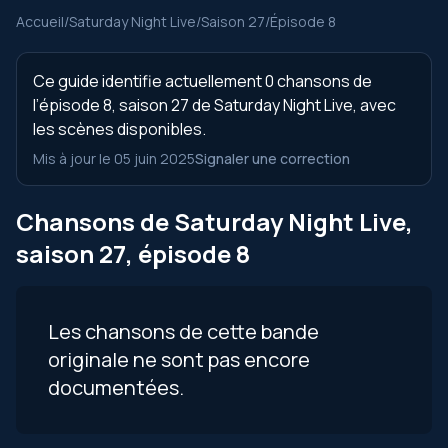
Accueil
/
Saturday Night Live
/
Saison 27
/
Épisode 8
Ce guide identifie actuellement 0 chansons de
l’épisode 8, saison 27 de Saturday Night Live, avec
les scènes disponibles.
Mis à jour le 05 juin 2025
Signaler une correction
Chansons de Saturday Night Live,
saison 27, épisode 8
Les chansons de cette bande
originale ne sont pas encore
documentées.