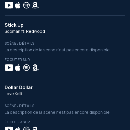
Stick Up
Bopman ft. Redwood
SCÈNE / DÉTAILS
La description de la scène n’est pas encore disponible.
ÉCOUTER SUR
Dollar Dollar
Love Kelli
SCÈNE / DÉTAILS
La description de la scène n’est pas encore disponible.
ÉCOUTER SUR