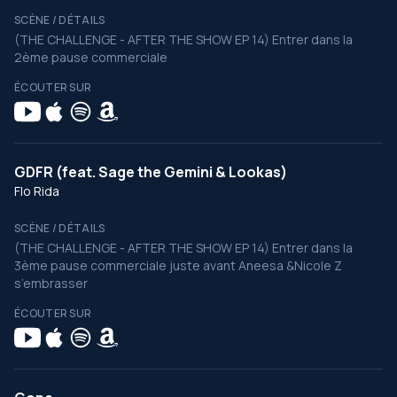
SCÈNE / DÉTAILS
(THE CHALLENGE - AFTER THE SHOW EP 14) Entrer dans la
2ème pause commerciale
ÉCOUTER SUR
GDFR (feat. Sage the Gemini & Lookas)
Flo Rida
SCÈNE / DÉTAILS
(THE CHALLENGE - AFTER THE SHOW EP 14) Entrer dans la
3ème pause commerciale juste avant Aneesa &Nicole Z
s’embrasser
ÉCOUTER SUR