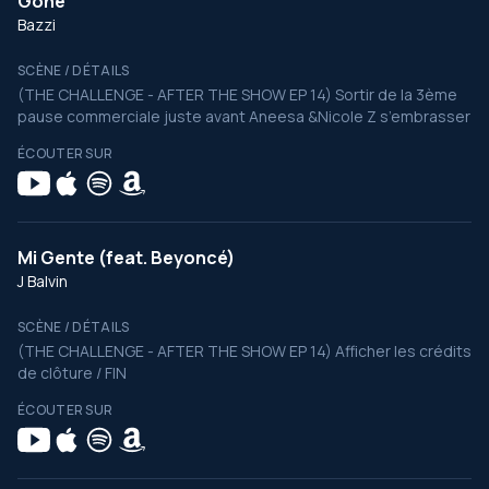
Gone
Bazzi
SCÈNE / DÉTAILS
(THE CHALLENGE - AFTER THE SHOW EP 14) Sortir de la 3ème
pause commerciale juste avant Aneesa &Nicole Z s’embrasser
ÉCOUTER SUR
Mi Gente (feat. Beyoncé)
J Balvin
SCÈNE / DÉTAILS
(THE CHALLENGE - AFTER THE SHOW EP 14) Afficher les crédits
de clôture / FIN
ÉCOUTER SUR