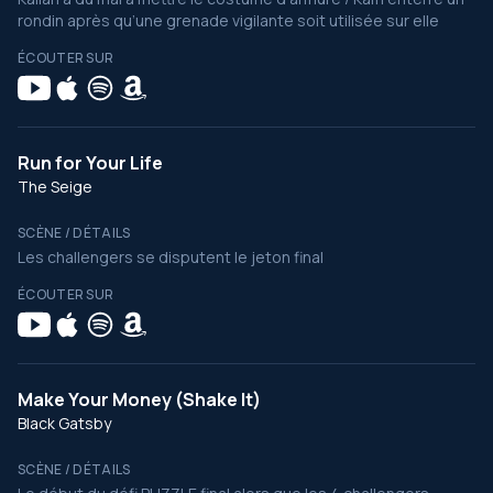
rondin après qu’une grenade vigilante soit utilisée sur elle
ÉCOUTER SUR
Run for Your Life
The Seige
SCÈNE / DÉTAILS
Les challengers se disputent le jeton final
ÉCOUTER SUR
Make Your Money (Shake It)
Black Gatsby
SCÈNE / DÉTAILS