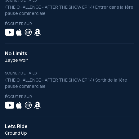
SCÈNE / DÉTAILS
(THE CHALLENGE - AFTER THE SHOW EP 14) Entrer dans la 1ère
pause commerciale
ÉCOUTER SUR
No Limits
Zayde Wølf
SCÈNE / DÉTAILS
(THE CHALLENGE - AFTER THE SHOW EP 14) Sortir de la 1ère
pause commerciale
ÉCOUTER SUR
Lets Ride
Ground Up