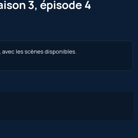
aison 3, épisode 4
, avec les scènes disponibles.