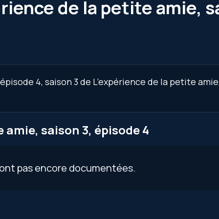
rience de la petite amie, s
épisode 4, saison 3 de L’expérience de la petite amie
e amie, saison 3, épisode 4
 sont pas encore documentées.