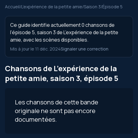
Accueil
/
L’expérience de la petite amie
/
Saison 3
/
Épisode 5
Ce guide identifie actuellement 0 chansons de
l’épisode 5, saison 3 de L’expérience de la petite
amie, avec les scènes disponibles.
Mis à jour le 11 déc. 2024
Signaler une correction
Chansons de L’expérience de la
petite amie, saison 3, épisode 5
Les chansons de cette bande
originale ne sont pas encore
documentées.