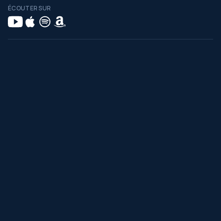
ÉCOUTER SUR