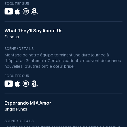
ÉCOUTER SUR
What They'll Say About Us
Finneas
SCÈNE / DÉTAILS
Montage de notre équipe terminant une dure journée à
l’hôpital au Guatemala. Certains patients reçoivent de bonnes
nouvelles, d’autres ont le cœur brisé.
ÉCOUTER SUR
Esperando Mi A Amor
Jingle Punks
SCÈNE / DÉTAILS