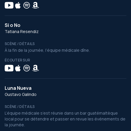
Si o No
Tatiana Resendiz
SCÈNE / DÉTAILS
À la fin de la journée, l’équipe médicale dîne.
ÉCOUTER SUR
Luna Nueva
Gustavo Galindo
SCÈNE / DÉTAILS
L’équipe médicale s’est réunie dans un bar guatémaltèque
local pour se détendre et passer en revue les événements de
la journée.