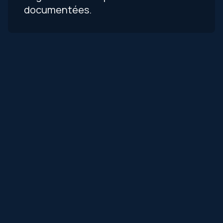
documentées.