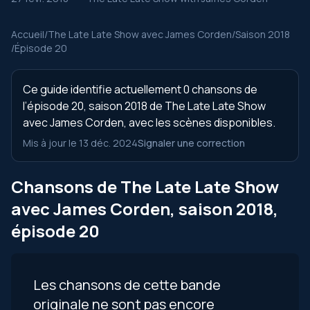
Accueil
/
The Late Late Show avec James Corden
/
Saison 2018
/
Épisode 20
Ce guide identifie actuellement 0 chansons de
l’épisode 20, saison 2018 de The Late Late Show
avec James Corden, avec les scènes disponibles.
Mis à jour le 13 déc. 2024
Signaler une correction
Chansons de The Late Late Show
avec James Corden, saison 2018,
épisode 20
Les chansons de cette bande
originale ne sont pas encore