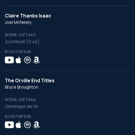
Claire Thanks Isaac
Joel McNeely
SCÈNE / DÉTAILS
(continue) [0:42]
ÉCOUTER SUR
The Orville End Titles
Bruce Broughton
SCÈNE / DÉTAILS
Générique de fin.
ÉCOUTER SUR