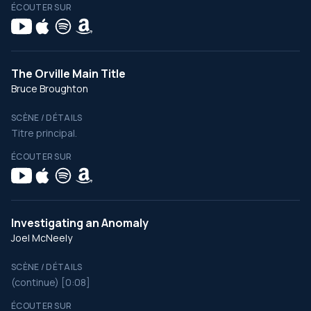
ÉCOUTER SUR
The Orville Main Title
Bruce Broughton
SCÈNE / DÉTAILS
Titre principal.
ÉCOUTER SUR
Investigating an Anomaly
Joel McNeely
SCÈNE / DÉTAILS
(continue) [0:08]
ÉCOUTER SUR