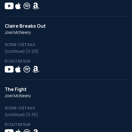
Claire Breaks Out
Joel McNeely
SCÈNE / DÉTAILS
(continue) [0:29]
ÉCOUTER SUR
The Fight
Joel McNeely
SCÈNE / DÉTAILS
(continue) [0:35]
ÉCOUTER SUR