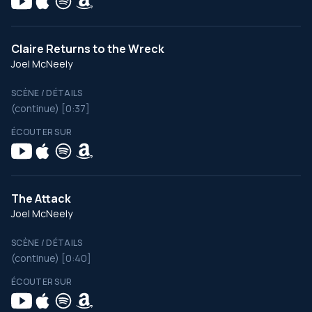
Claire Returns to the Wreck
Joel McNeely
SCÈNE / DÉTAILS
(continue) [0:37]
ÉCOUTER SUR
The Attack
Joel McNeely
SCÈNE / DÉTAILS
(continue) [0:40]
ÉCOUTER SUR