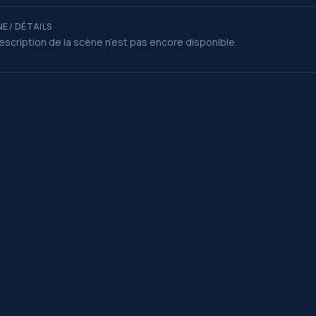
E / DÉTAILS
escription de la scène n’est pas encore disponible.