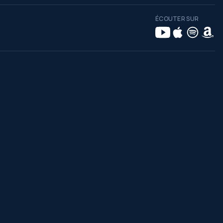
ÉCOUTER SUR