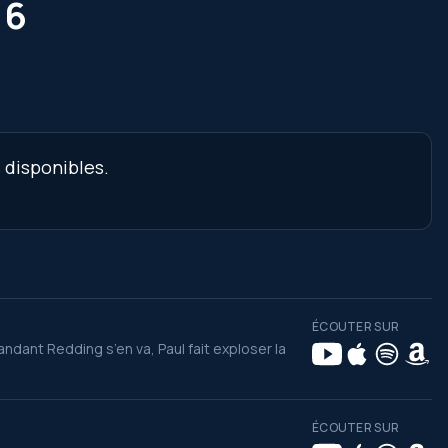
 6
 disponibles.
ÉCOUTER SUR
dant Redding s’en va, Paul fait exploser la
ÉCOUTER SUR