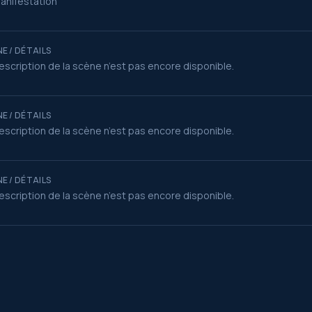
anifestation
E / DÉTAILS
escription de la scène n’est pas encore disponible.
E / DÉTAILS
escription de la scène n’est pas encore disponible.
E / DÉTAILS
escription de la scène n’est pas encore disponible.