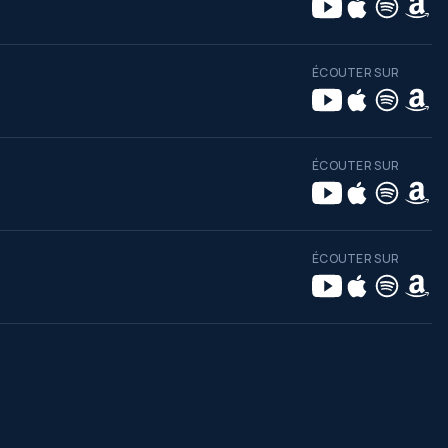
ÉCOUTER SUR
ÉCOUTER SUR
ÉCOUTER SUR