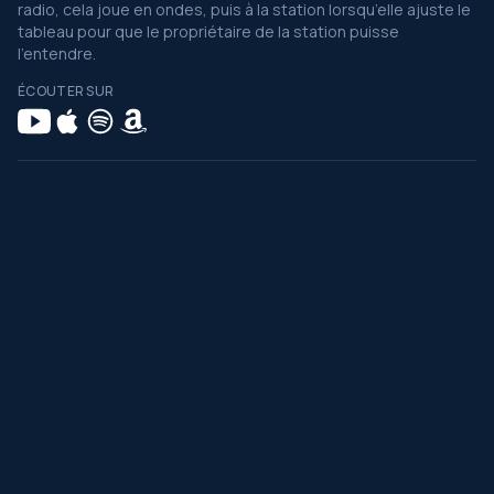
radio, cela joue en ondes, puis à la station lorsqu’elle ajuste le
tableau pour que le propriétaire de la station puisse
l’entendre.
ÉCOUTER SUR