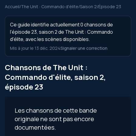
Accueil
/
The Unit : Commando d'élite
/
Saison 2
/
Épisode 23
Ce guide identifie actuellement 0 chansons de
l’épisode 23, saison 2 de The Unit : Commando
d'élite, avec les scènes disponibles.
Mis à jour le 13 déc. 2024
Signaler une correction
Chansons de The Unit :
Commando d'élite, saison 2,
épisode 23
Les chansons de cette bande
originale ne sont pas encore
documentées.