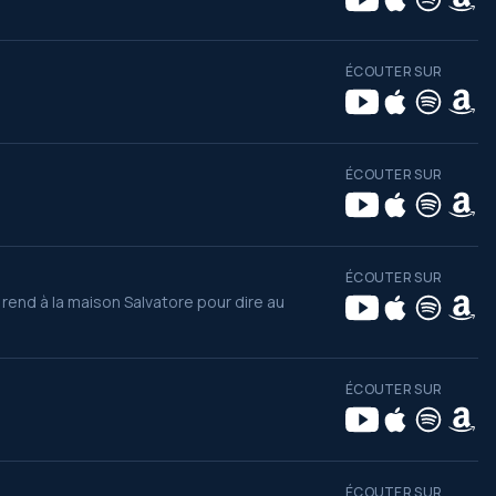
ÉCOUTER SUR
ÉCOUTER SUR
ÉCOUTER SUR
 rend à la maison Salvatore pour dire au
ÉCOUTER SUR
ÉCOUTER SUR