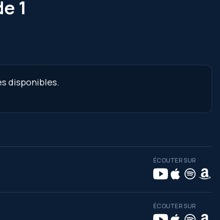
de 1
es disponibles.
ÉCOUTER SUR
ÉCOUTER SUR