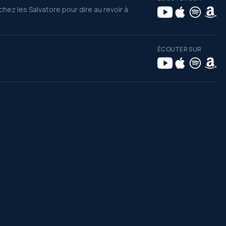
chez les Salvatore pour dire au revoir à
ÉCOUTER SUR