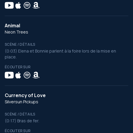
Animal
Neon Trees
SCÈNE / DÉTAILS
(0:03) Elena et Bonnie parlent à la foire lors de la mise en
place.
ÉCOUTER SUR
Currency of Love
Silversun Pickups
SCÈNE / DÉTAILS
(0:17) Bras de fer.
ÉCOUTER SUR