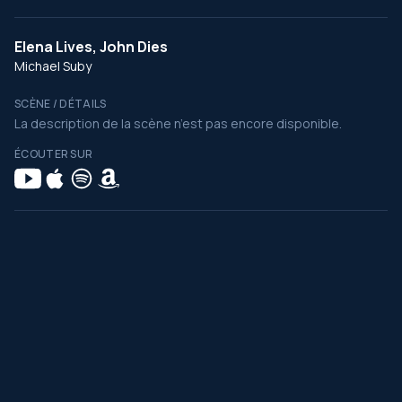
Elena Lives, John Dies
Michael Suby
SCÈNE / DÉTAILS
La description de la scène n’est pas encore disponible.
ÉCOUTER SUR