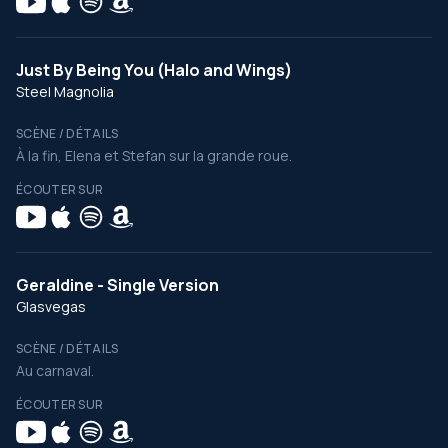
Just By Being You (Halo and Wings)
Steel Magnolia
SCÈNE / DÉTAILS
À la fin, Elena et Stefan sur la grande roue.
ÉCOUTER SUR
Geraldine - Single Version
Glasvegas
SCÈNE / DÉTAILS
Au carnaval.
ÉCOUTER SUR