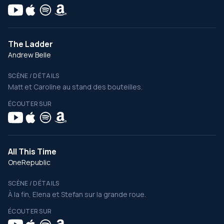
The Ladder
Andrew Belle
SCÈNE / DÉTAILS
Matt et Caroline au stand des bouteilles.
ÉCOUTER SUR
All This Time
OneRepublic
SCÈNE / DÉTAILS
À la fin, Elena et Stefan sur la grande roue.
ÉCOUTER SUR