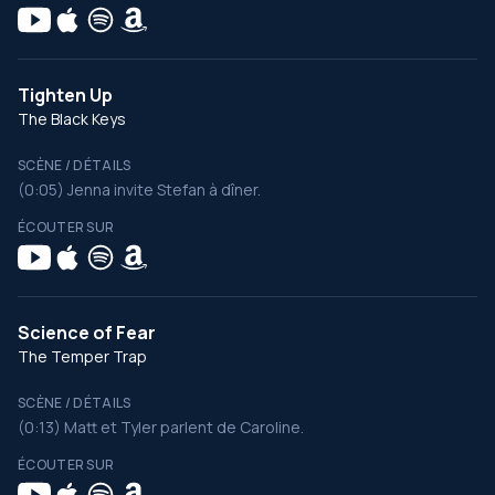
Tighten Up
The Black Keys
SCÈNE / DÉTAILS
(0:05) Jenna invite Stefan à dîner.
ÉCOUTER SUR
Science of Fear
The Temper Trap
SCÈNE / DÉTAILS
(0:13) Matt et Tyler parlent de Caroline.
ÉCOUTER SUR