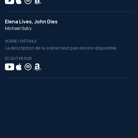
Elena Lives, John Dies
Michael Suby
SCÈNE / DÉTAILS
La description de la scène n’est pas encore disponible.
ÉCOUTER SUR