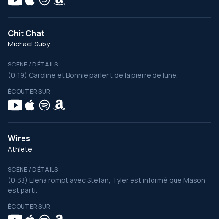
Chit Chat
Michael Suby
SCÈNE / DÉTAILS
(0:19) Caroline et Bonnie parlent de la pierre de lune.
ÉCOUTER SUR
Wires
Athlete
SCÈNE / DÉTAILS
(0:38) Elena rompt avec Stefan; Tyler est informé que Mason
est parti.
ÉCOUTER SUR