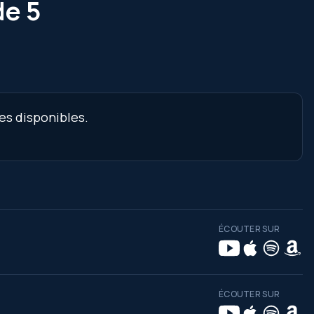
de 5
es disponibles.
ÉCOUTER SUR
ÉCOUTER SUR