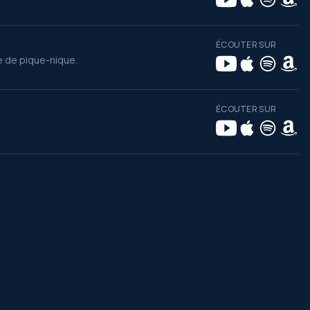
ÉCOUTER SUR
e de pique-nique.
ÉCOUTER SUR