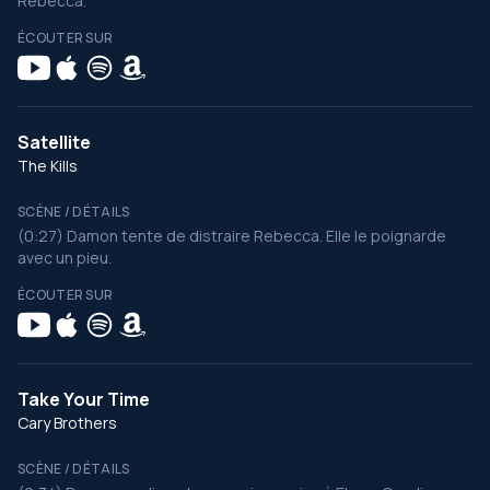
Rebecca.
ÉCOUTER SUR
Satellite
The Kills
SCÈNE / DÉTAILS
(0:27) Damon tente de distraire Rebecca. Elle le poignarde
avec un pieu.
ÉCOUTER SUR
Take Your Time
Cary Brothers
SCÈNE / DÉTAILS