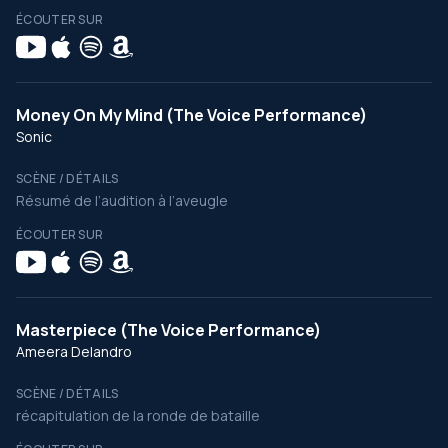
ÉCOUTER SUR
Money On My Mind (The Voice Performance)
Sonic
SCÈNE / DÉTAILS
Résumé de l’audition à l’aveugle
ÉCOUTER SUR
Masterpiece (The Voice Performance)
Ameera Delandro
SCÈNE / DÉTAILS
récapitulation de la ronde de bataille