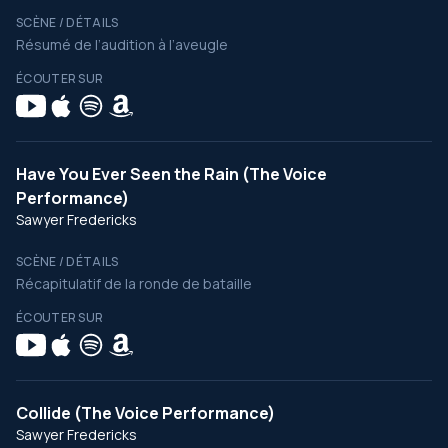
SCÈNE / DÉTAILS
Résumé de l’audition à l’aveugle
ÉCOUTER SUR
Have You Ever Seen the Rain (The Voice
Performance)
Sawyer Fredericks
SCÈNE / DÉTAILS
Récapitulatif de la ronde de bataille
ÉCOUTER SUR
Collide (The Voice Performance)
Sawyer Fredericks