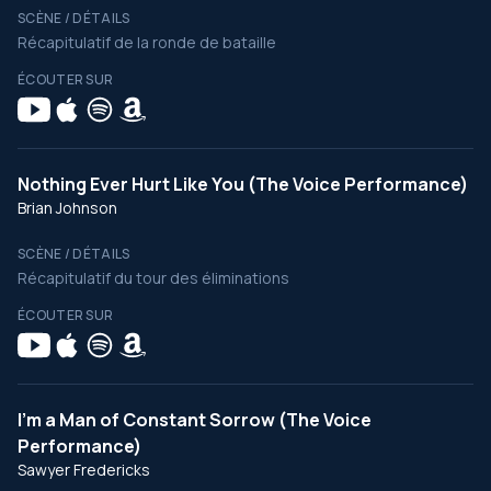
SCÈNE / DÉTAILS
Récapitulatif de la ronde de bataille
ÉCOUTER SUR
Nothing Ever Hurt Like You (The Voice Performance)
Brian Johnson
SCÈNE / DÉTAILS
Récapitulatif du tour des éliminations
ÉCOUTER SUR
I’m a Man of Constant Sorrow (The Voice
Performance)
Sawyer Fredericks