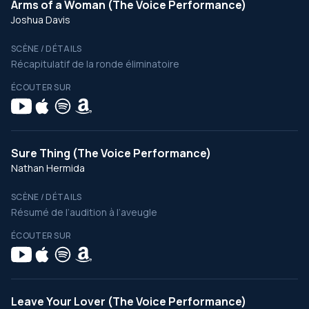
Arms of a Woman (The Voice Performance)
Joshua Davis
SCÈNE / DÉTAILS
Récapitulatif de la ronde éliminatoire
ÉCOUTER SUR
Sure Thing (The Voice Performance)
Nathan Hermida
SCÈNE / DÉTAILS
Résumé de l’audition à l’aveugle
ÉCOUTER SUR
Leave Your Lover (The Voice Performance)