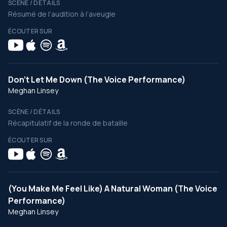
SCÈNE / DÉTAILS
Résumé de l’audition à l’aveugle
ÉCOUTER SUR
Don’t Let Me Down (The Voice Performance)
Meghan Linsey
SCÈNE / DÉTAILS
Récapitulatif de la ronde de bataille
ÉCOUTER SUR
(You Make Me Feel Like) A Natural Woman (The Voice
Performance)
Meghan Linsey