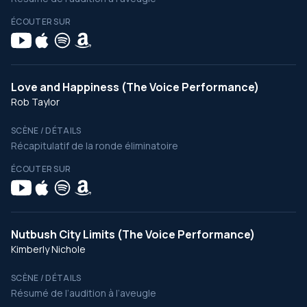
ÉCOUTER SUR
Love and Happiness (The Voice Performance)
Rob Taylor
SCÈNE / DÉTAILS
Récapitulatif de la ronde éliminatoire
ÉCOUTER SUR
Nutbush City Limits (The Voice Performance)
Kimberly Nichole
SCÈNE / DÉTAILS
Résumé de l’audition à l’aveugle