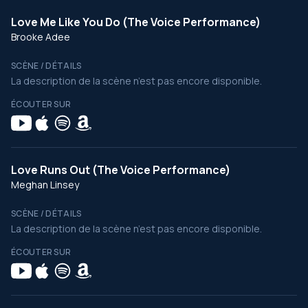
Love Me Like You Do (The Voice Performance)
Brooke Adee
SCÈNE / DÉTAILS
La description de la scène n’est pas encore disponible.
ÉCOUTER SUR
Love Runs Out (The Voice Performance)
Meghan Linsey
SCÈNE / DÉTAILS
La description de la scène n’est pas encore disponible.
ÉCOUTER SUR