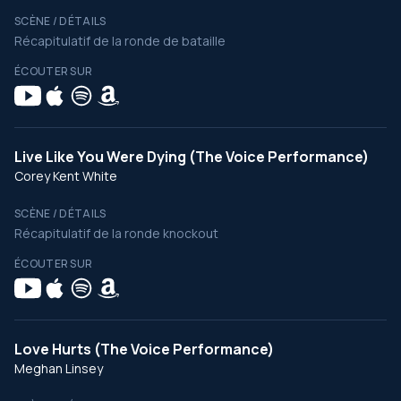
SCÈNE / DÉTAILS
Récapitulatif de la ronde de bataille
ÉCOUTER SUR
Live Like You Were Dying (The Voice Performance)
Corey Kent White
SCÈNE / DÉTAILS
Récapitulatif de la ronde knockout
ÉCOUTER SUR
Love Hurts (The Voice Performance)
Meghan Linsey