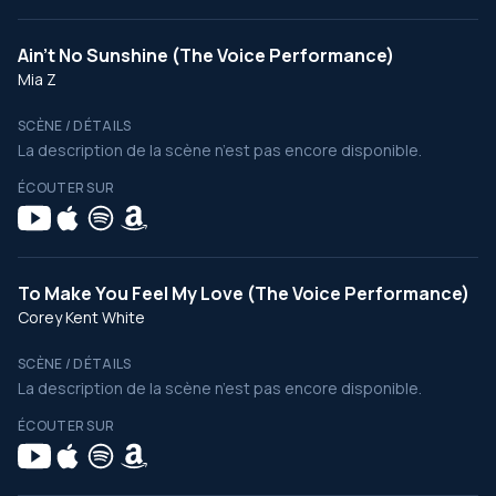
Ain’t No Sunshine (The Voice Performance)
Mia Z
SCÈNE / DÉTAILS
La description de la scène n’est pas encore disponible.
ÉCOUTER SUR
To Make You Feel My Love (The Voice Performance)
Corey Kent White
SCÈNE / DÉTAILS
La description de la scène n’est pas encore disponible.
ÉCOUTER SUR