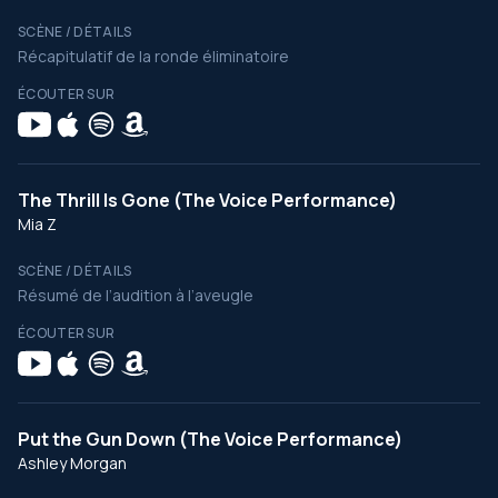
SCÈNE / DÉTAILS
Récapitulatif de la ronde éliminatoire
ÉCOUTER SUR
The Thrill Is Gone (The Voice Performance)
Mia Z
SCÈNE / DÉTAILS
Résumé de l’audition à l’aveugle
ÉCOUTER SUR
Put the Gun Down (The Voice Performance)
Ashley Morgan