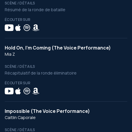
SCÈNE / DÉTAILS
Résumé de la ronde de bataille
ÉCOUTER SUR
Hold On, I’m Coming (The Voice Performance)
Mia Z
SCÈNE / DÉTAILS
Récapitulatif de la ronde éliminatoire
ÉCOUTER SUR
Impossible (The Voice Performance)
Caitlin Caporale
SCÈNE / DÉTAILS