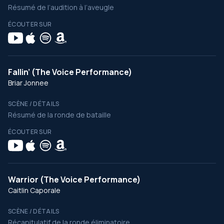
Résumé de l’audition à l’aveugle
ÉCOUTER SUR
Fallin’ (The Voice Performance)
Briar Jonnee
SCÈNE / DÉTAILS
Résumé de la ronde de bataille
ÉCOUTER SUR
Warrior (The Voice Performance)
Caitlin Caporale
SCÈNE / DÉTAILS
Récapitulatif de la ronde éliminatoire