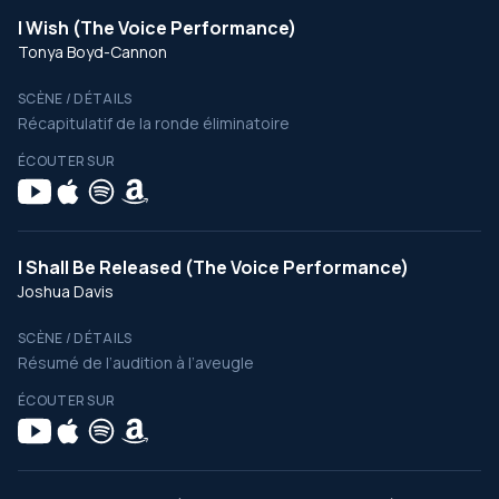
I Wish (The Voice Performance)
Tonya Boyd-Cannon
SCÈNE / DÉTAILS
Récapitulatif de la ronde éliminatoire
ÉCOUTER SUR
I Shall Be Released (The Voice Performance)
Joshua Davis
SCÈNE / DÉTAILS
Résumé de l’audition à l’aveugle
ÉCOUTER SUR