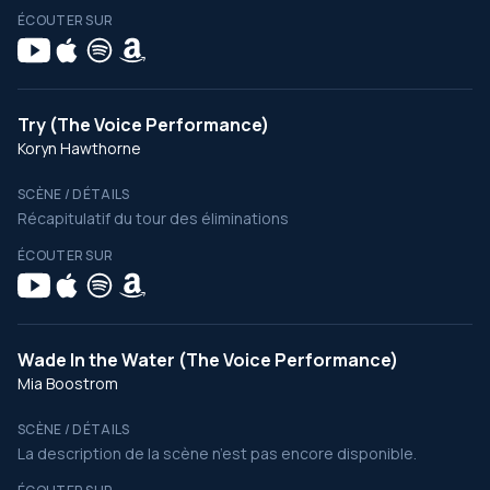
ÉCOUTER SUR
Try (The Voice Performance)
Koryn Hawthorne
SCÈNE / DÉTAILS
Récapitulatif du tour des éliminations
ÉCOUTER SUR
Wade In the Water (The Voice Performance)
Mia Boostrom
SCÈNE / DÉTAILS
La description de la scène n’est pas encore disponible.