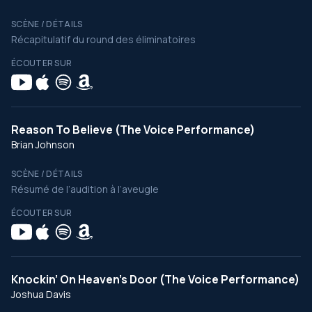
SCÈNE / DÉTAILS
Récapitulatif du round des éliminatoires
ÉCOUTER SUR
Reason To Believe (The Voice Performance)
Brian Johnson
SCÈNE / DÉTAILS
Résumé de l’audition à l’aveugle
ÉCOUTER SUR
Knockin’ On Heaven’s Door (The Voice Performance)
Joshua Davis