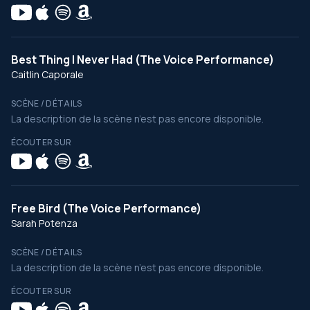
Best Thing I Never Had (The Voice Performance)
Caitlin Caporale
SCÈNE / DÉTAILS
La description de la scène n’est pas encore disponible.
ÉCOUTER SUR
Free Bird (The Voice Performance)
Sarah Potenza
SCÈNE / DÉTAILS
La description de la scène n’est pas encore disponible.
ÉCOUTER SUR