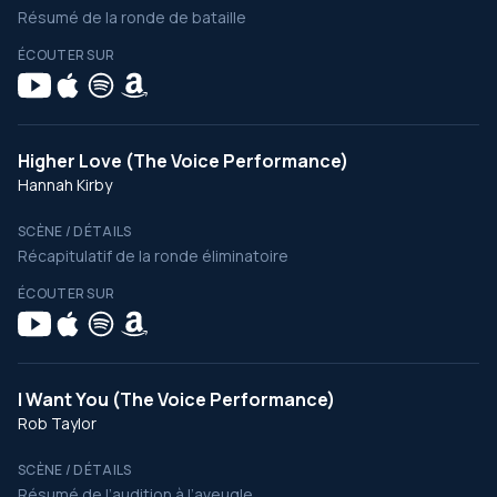
Résumé de la ronde de bataille
ÉCOUTER SUR
Higher Love (The Voice Performance)
Hannah Kirby
SCÈNE / DÉTAILS
Récapitulatif de la ronde éliminatoire
ÉCOUTER SUR
I Want You (The Voice Performance)
Rob Taylor
SCÈNE / DÉTAILS
Résumé de l’audition à l’aveugle