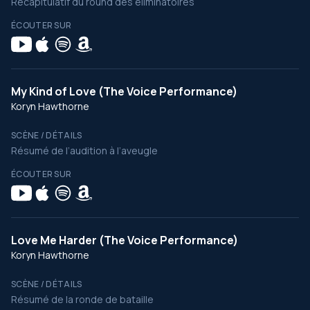
Récapitulatif du round des éliminatoires
ÉCOUTER SUR
My Kind of Love (The Voice Performance)
Koryn Hawthorne
SCÈNE / DÉTAILS
Résumé de l’audition à l’aveugle
ÉCOUTER SUR
Love Me Harder (The Voice Performance)
Koryn Hawthorne
SCÈNE / DÉTAILS
Résumé de la ronde de bataille