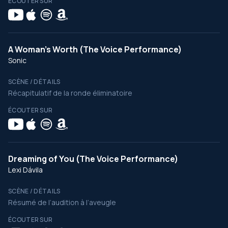
ÉCOUTER SUR
A Woman’s Worth (The Voice Performance)
Sonic
SCÈNE / DÉTAILS
Récapitulatif de la ronde éliminatoire
ÉCOUTER SUR
Dreaming of You (The Voice Performance)
Lexi Dávila
SCÈNE / DÉTAILS
Résumé de l’audition à l’aveugle
ÉCOUTER SUR