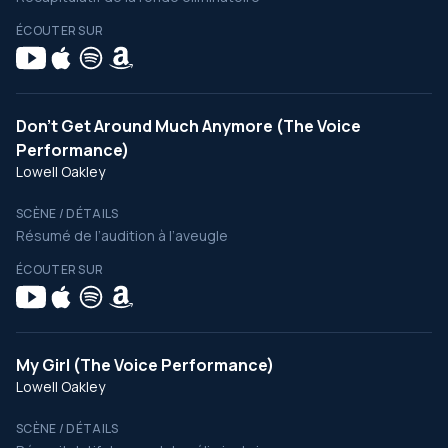
ÉCOUTER SUR
Don’t Get Around Much Anymore (The Voice
Performance)
Lowell Oakley
SCÈNE / DÉTAILS
Résumé de l’audition à l’aveugle
ÉCOUTER SUR
My Girl (The Voice Performance)
Lowell Oakley
SCÈNE / DÉTAILS