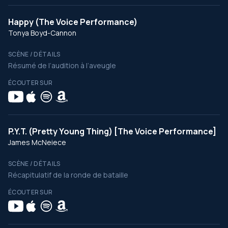
Happy (The Voice Performance)
Tonya Boyd-Cannon
SCÈNE / DÉTAILS
Résumé de l’audition à l’aveugle
ÉCOUTER SUR
P.Y.T. (Pretty Young Thing) [The Voice Performance]
James McNeiece
SCÈNE / DÉTAILS
Récapitulatif de la ronde de bataille
ÉCOUTER SUR