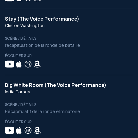
Stay (The Voice Performance)
Clinton Washington
SCÈNE / DÉTAILS
récapitulation de la ronde de bataille
ÉCOUTER SUR
Big White Room (The Voice Performance)
India Carney
SCÈNE / DÉTAILS
Récapitulatif de la ronde éliminatoire
ÉCOUTER SUR