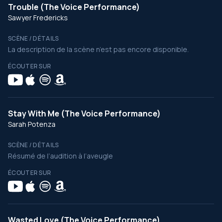
Trouble (The Voice Performance)
Sawyer Fredericks
SCÈNE / DÉTAILS
La description de la scène n’est pas encore disponible.
ÉCOUTER SUR
Stay With Me (The Voice Performance)
Sarah Potenza
SCÈNE / DÉTAILS
Résumé de l’audition à l’aveugle
ÉCOUTER SUR
Wasted Love (The Voice Performance)