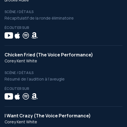
SCÈNE / DÉTAILS
Récapitulatif de la ronde éliminatoire
ÉCOUTER SUR
Chicken Fried (The Voice Performance)
Corey Kent White
SCÈNE / DÉTAILS
Résumé de l’audition à l’aveugle
ÉCOUTER SUR
I Want Crazy (The Voice Performance)
Corey Kent White