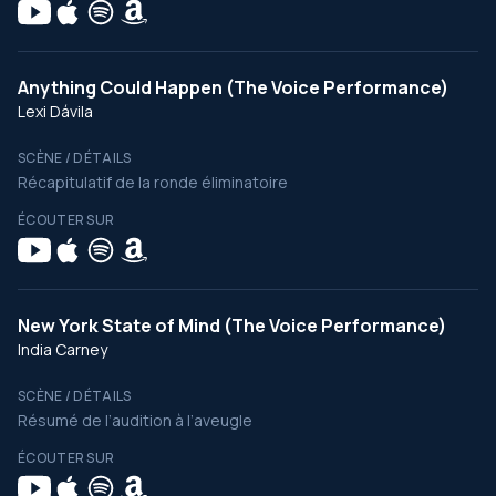
Anything Could Happen (The Voice Performance)
Lexi Dávila
SCÈNE / DÉTAILS
Récapitulatif de la ronde éliminatoire
ÉCOUTER SUR
New York State of Mind (The Voice Performance)
India Carney
SCÈNE / DÉTAILS
Résumé de l’audition à l’aveugle
ÉCOUTER SUR