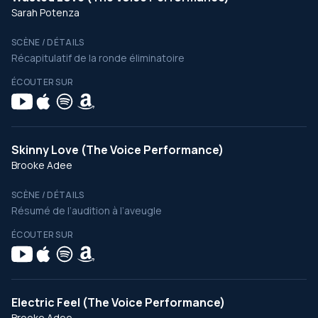
Sarah Potenza
SCÈNE / DÉTAILS
Récapitulatif de la ronde éliminatoire
ÉCOUTER SUR
Skinny Love (The Voice Performance)
Brooke Adee
SCÈNE / DÉTAILS
Résumé de l’audition à l’aveugle
ÉCOUTER SUR
Electric Feel (The Voice Performance)
Brooke Adee