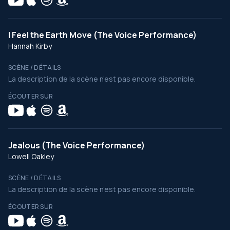
I Feel the Earth Move (The Voice Performance)
Hannah Kirby
SCÈNE / DÉTAILS
La description de la scène n’est pas encore disponible.
ÉCOUTER SUR
Jealous (The Voice Performance)
Lowell Oakley
SCÈNE / DÉTAILS
La description de la scène n’est pas encore disponible.
ÉCOUTER SUR