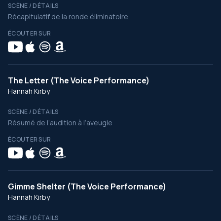
SCÈNE / DÉTAILS
Récapitulatif de la ronde éliminatoire
ÉCOUTER SUR
The Letter (The Voice Performance)
Hannah Kirby
SCÈNE / DÉTAILS
Résumé de l’audition à l’aveugle
ÉCOUTER SUR
Gimme Shelter (The Voice Performance)
Hannah Kirby
SCÈNE / DÉTAILS