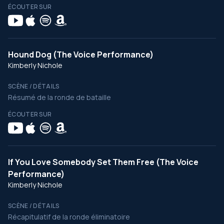
ÉCOUTER SUR
Hound Dog (The Voice Performance)
Kimberly Nichole
SCÈNE / DÉTAILS
Résumé de la ronde de bataille
ÉCOUTER SUR
If You Love Somebody Set Them Free (The Voice
Performance)
Kimberly Nichole
SCÈNE / DÉTAILS
Récapitulatif de la ronde éliminatoire