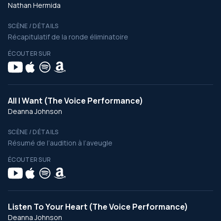
Nathan Hermida
SCÈNE / DÉTAILS
Récapitulatif de la ronde éliminatoire
ÉCOUTER SUR
All I Want (The Voice Performance)
Deanna Johnson
SCÈNE / DÉTAILS
Résumé de l’audition à l’aveugle
ÉCOUTER SUR
Listen To Your Heart (The Voice Performance)
Deanna Johnson