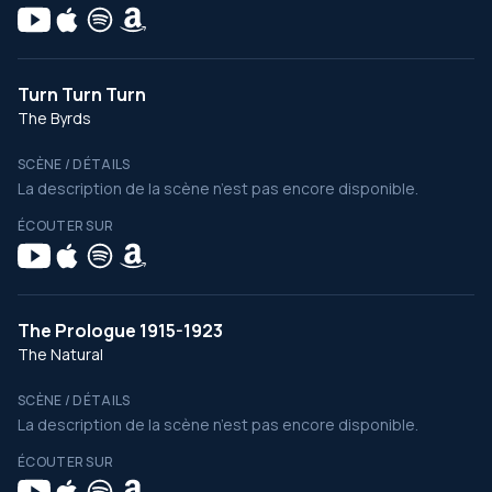
Turn Turn Turn
The Byrds
SCÈNE / DÉTAILS
La description de la scène n’est pas encore disponible.
ÉCOUTER SUR
The Prologue 1915-1923
The Natural
SCÈNE / DÉTAILS
La description de la scène n’est pas encore disponible.
ÉCOUTER SUR