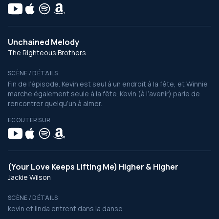
Unchained Melody
The Righteous Brothers
SCÈNE / DÉTAILS
Fin de l’épisode. Kevin est seul à un endroit à la fête, et Winnie
marche également seule à la fête. Kevin (à l’avenir) parle de
rencontrer quelqu’un à aimer.
ÉCOUTER SUR
(Your Love Keeps Lifting Me) Higher & Higher
Jackie Wilson
SCÈNE / DÉTAILS
kevin et linda entrent dans la danse