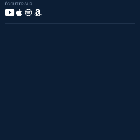
ÉCOUTER SUR