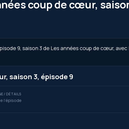
nnées coup de cœur, saison
épisode 9, saison 3 de Les années coup de cœur, avec 
, saison 3, épisode 9
E / DÉTAILS
de l’épisode