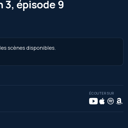
 3, épisode 9
les scènes disponibles.
ÉCOUTER SUR