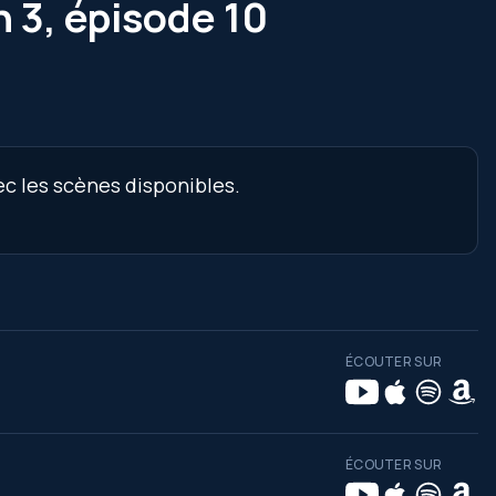
 3, épisode 10
ec les scènes disponibles.
ÉCOUTER SUR
ÉCOUTER SUR