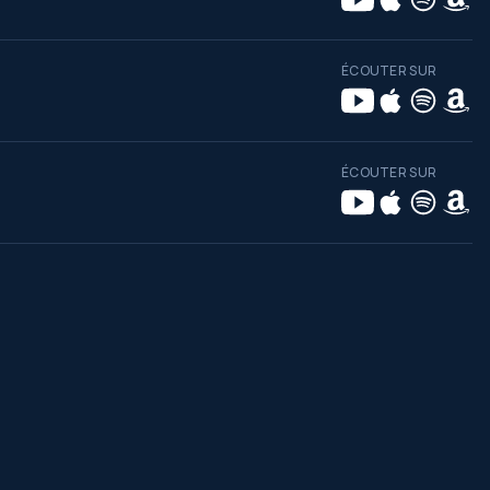
ÉCOUTER SUR
ÉCOUTER SUR