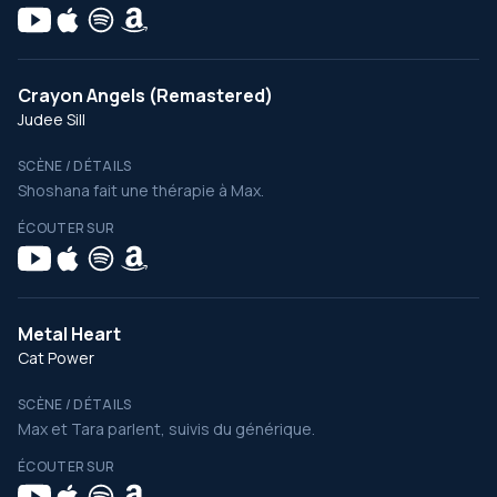
Crayon Angels (Remastered)
Judee Sill
SCÈNE / DÉTAILS
Shoshana fait une thérapie à Max.
ÉCOUTER SUR
Metal Heart
Cat Power
SCÈNE / DÉTAILS
Max et Tara parlent, suivis du générique.
ÉCOUTER SUR