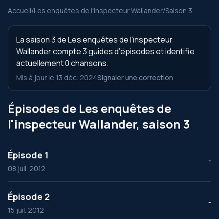
Accueil
/
Les enquêtes de l'inspecteur Wallander
/
Saison 3
La saison 3 de Les enquêtes de l'inspecteur
Wallander compte 3 guides d’épisodes et identifie
actuellement 0 chansons.
Mis à jour le 13 déc. 2024
Signaler une correction
Épisodes de Les enquêtes de
l'inspecteur Wallander, saison 3
Épisode 1
--
08 juil. 2012
Épisode 2
--
15 juil. 2012