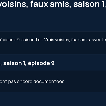
oisins, faux amis, saison 1
pisode 9, saison 1 de Vrais voisins, faux amis, avec l
 saison 1, épisode 9
 sont pas encore documentées.