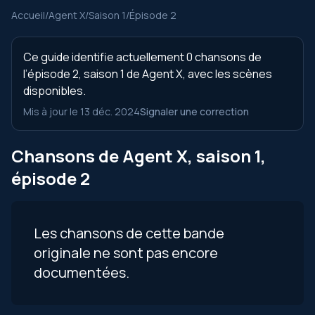
Accueil
/
Agent X
/
Saison 1
/
Épisode 2
Ce guide identifie actuellement 0 chansons de
l’épisode 2, saison 1 de Agent X, avec les scènes
disponibles.
Mis à jour le 13 déc. 2024
Signaler une correction
Chansons de Agent X, saison 1,
épisode 2
Les chansons de cette bande
originale ne sont pas encore
documentées.