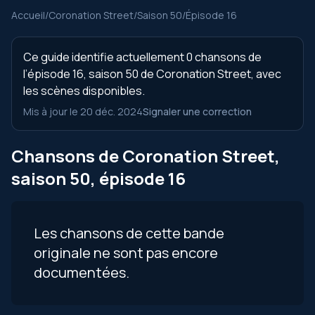
Accueil
/
Coronation Street
/
Saison 50
/
Épisode 16
Ce guide identifie actuellement 0 chansons de
l’épisode 16, saison 50 de Coronation Street, avec
les scènes disponibles.
Mis à jour le 20 déc. 2024
Signaler une correction
Chansons de Coronation Street,
saison 50, épisode 16
Les chansons de cette bande
originale ne sont pas encore
documentées.