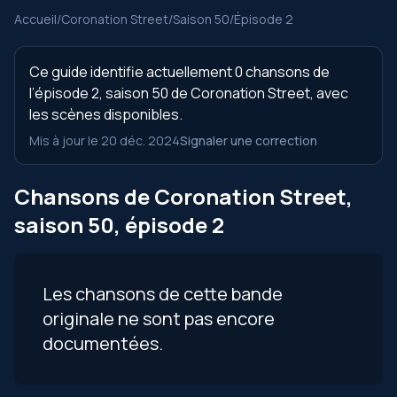
Accueil
/
Coronation Street
/
Saison 50
/
Épisode 2
Ce guide identifie actuellement 0 chansons de
l’épisode 2, saison 50 de Coronation Street, avec
les scènes disponibles.
Mis à jour le 20 déc. 2024
Signaler une correction
Chansons de Coronation Street,
saison 50, épisode 2
Les chansons de cette bande
originale ne sont pas encore
documentées.