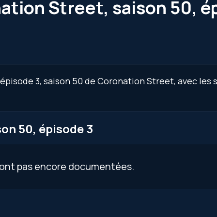
ation Street, saison 50, é
’épisode 3, saison 50 de Coronation Street, avec les 
on 50, épisode 3
 sont pas encore documentées.