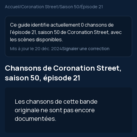
Accueil
/
Coronation Street
/
Saison 50
/
Épisode 21
Ce guide identifie actuellement 0 chansons de
l’épisode 21, saison 50 de Coronation Street, avec
les scènes disponibles.
Mis à jour le 20 déc. 2024
Signaler une correction
Chansons de Coronation Street,
saison 50, épisode 21
Les chansons de cette bande
originale ne sont pas encore
documentées.