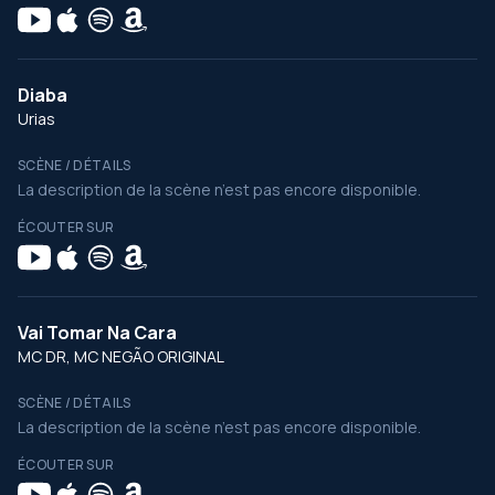
Diaba
Urias
SCÈNE / DÉTAILS
La description de la scène n’est pas encore disponible.
ÉCOUTER SUR
Vai Tomar Na Cara
MC DR, MC NEGÃO ORIGINAL
SCÈNE / DÉTAILS
La description de la scène n’est pas encore disponible.
ÉCOUTER SUR