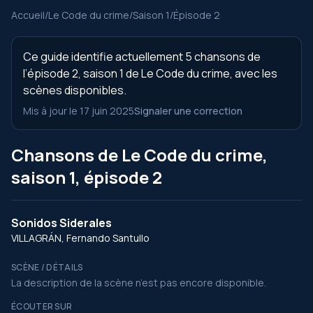
Accueil
/
Le Code du crime
/
Saison 1
/
Épisode 2
Ce guide identifie actuellement 5 chansons de
l’épisode 2, saison 1 de Le Code du crime, avec les
scènes disponibles.
Mis à jour le 17 juin 2025
Signaler une correction
Chansons de Le Code du crime,
saison 1, épisode 2
Sonidos Siderales
VILLAGRÁN, Fernando Santullo
SCÈNE / DÉTAILS
La description de la scène n’est pas encore disponible.
ÉCOUTER SUR