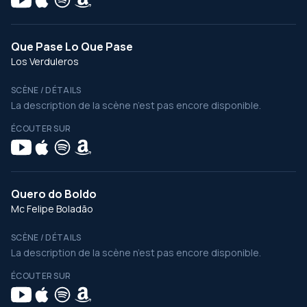
Que Pase Lo Que Pase
Los Verduleros
SCÈNE / DÉTAILS
La description de la scène n’est pas encore disponible.
ÉCOUTER SUR
Quero do Boldo
Mc Felipe Boladão
SCÈNE / DÉTAILS
La description de la scène n’est pas encore disponible.
ÉCOUTER SUR