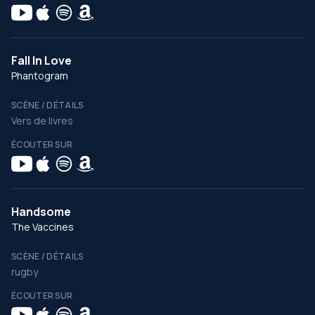
Fall In Love
Phantogram
SCÈNE / DÉTAILS
Vers de livres
ÉCOUTER SUR
Handsome
The Vaccines
SCÈNE / DÉTAILS
rugby
ÉCOUTER SUR