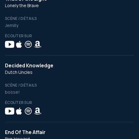
Lonely the Brave
SCÈNE / DÉTAILS
Jemilly
ÉCOUTER SUR
Decided Knowledge
Dutch Uncles
SCÈNE / DÉTAILS
bosse!
ÉCOUTER SUR
End Of The Affair
Ben Howard