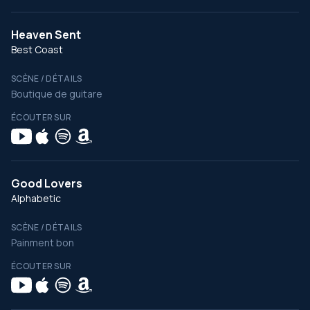
Heaven Sent
Best Coast
SCÈNE / DÉTAILS
Boutique de guitare
ÉCOUTER SUR
Good Lovers
Alphabetic
SCÈNE / DÉTAILS
Painment bon
ÉCOUTER SUR