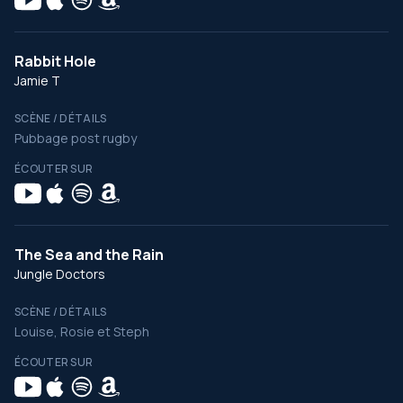
Rabbit Hole
Jamie T
SCÈNE / DÉTAILS
Pubbage post rugby
ÉCOUTER SUR
The Sea and the Rain
Jungle Doctors
SCÈNE / DÉTAILS
Louise, Rosie et Steph
ÉCOUTER SUR