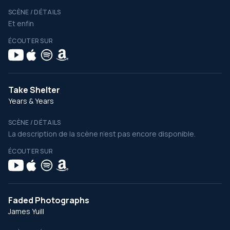
SCÈNE / DÉTAILS
Et enfin
ÉCOUTER SUR
Take Shelter
Years & Years
SCÈNE / DÉTAILS
La description de la scène n’est pas encore disponible.
ÉCOUTER SUR
Faded Photographs
James Yuill