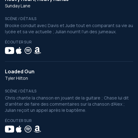
Sunday Lane
SCÈNE / DÉTAILS
Brooke conduit avec Davis et Jude tout en comparant sa vie au
lycée et sa vie actuelle ; Julian nourrit l'un des jumeaux.
ÉCOUTER SUR
Loaded Gun
Tyler Hilton
SCÈNE / DÉTAILS
Chris chante la chanson en jouant de la guitare ; Chase lui dit
d'arrêter de faire des commentaires sur la chanson d'Alex ;
Julian reçoit un appel après le baptême.
ÉCOUTER SUR