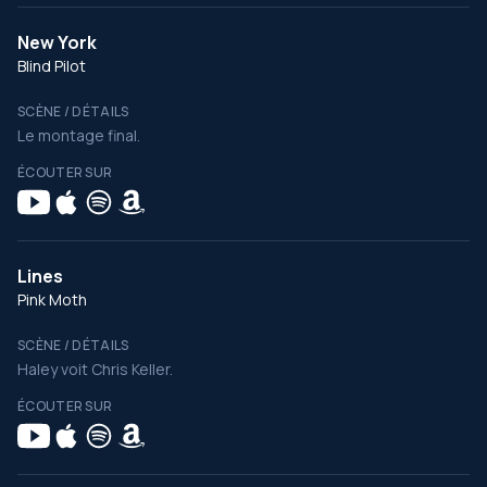
New York
Blind Pilot
SCÈNE / DÉTAILS
Le montage final.
ÉCOUTER SUR
Lines
Pink Moth
SCÈNE / DÉTAILS
Haley voit Chris Keller.
ÉCOUTER SUR