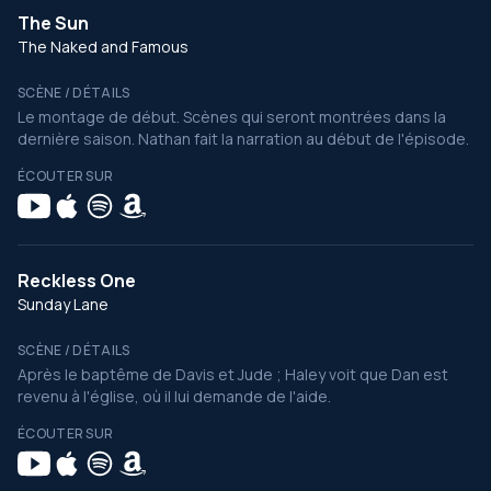
The Sun
The Naked and Famous
SCÈNE / DÉTAILS
Le montage de début. Scènes qui seront montrées dans la
dernière saison. Nathan fait la narration au début de l'épisode.
ÉCOUTER SUR
Reckless One
Sunday Lane
SCÈNE / DÉTAILS
Après le baptême de Davis et Jude ; Haley voit que Dan est
revenu à l'église, où il lui demande de l'aide.
ÉCOUTER SUR