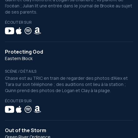
l'océan ; Julian lit une entrée dans le journal de Brooke au sujet
de ses parents.
ÉCOUTER SUR
Protecting God
Eastern Block
SCÈNE / DÉTAILS
Chase est au TRIC en train de regarder des photos d'Alex et
Tara sur son téléphone ; des auditions ont lieu à la station ;
Quinn prend des photos de Logan et Clay à la plage.
ÉCOUTER SUR
Out of the Storm
Green River Ordinance