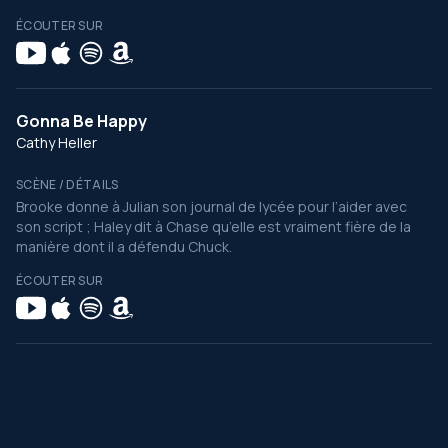
ÉCOUTER SUR
Gonna Be Happy
Cathy Heller
SCÈNE / DÉTAILS
Brooke donne à Julian son journal de lycée pour l’aider avec
son script ; Haley dit à Chase qu’elle est vraiment fière de la
manière dont il a défendu Chuck.
ÉCOUTER SUR