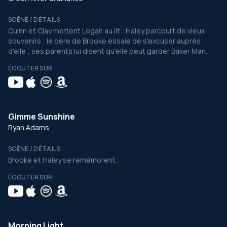
SCÈNE / DÉTAILS
Quinn et Clay mettent Logan au lit ; Haley parcourt de vieux
souvenirs ; le père de Brooke essaie de s'excuser auprès
d'elle ; ses parents lui disent qu'elle peut garder Baker Man.
ÉCOUTER SUR
Gimme Sunshine
Ryan Adams
SCÈNE / DÉTAILS
Brooke et Haley se remémorent.
ÉCOUTER SUR
Morning Light