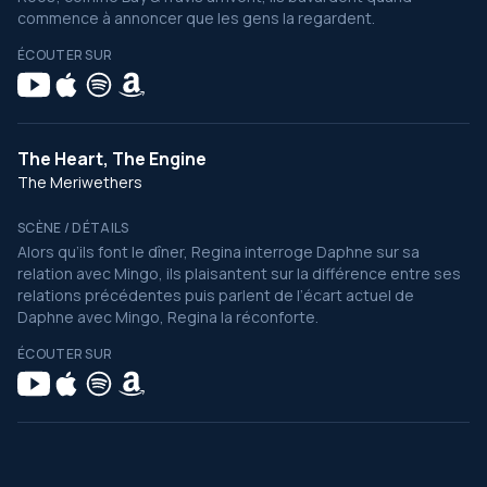
commence à annoncer que les gens la regardent.
ÉCOUTER SUR
The Heart, The Engine
The Meriwethers
SCÈNE / DÉTAILS
Alors qu’ils font le dîner, Regina interroge Daphne sur sa
relation avec Mingo, ils plaisantent sur la différence entre ses
relations précédentes puis parlent de l’écart actuel de
Daphne avec Mingo, Regina la réconforte.
ÉCOUTER SUR