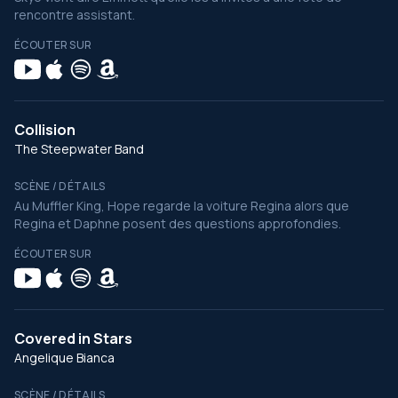
rencontre assistant.
ÉCOUTER SUR
Collision
The Steepwater Band
SCÈNE / DÉTAILS
Au Muffler King, Hope regarde la voiture Regina alors que
Regina et Daphne posent des questions approfondies.
ÉCOUTER SUR
Covered in Stars
Angelique Bianca
SCÈNE / DÉTAILS