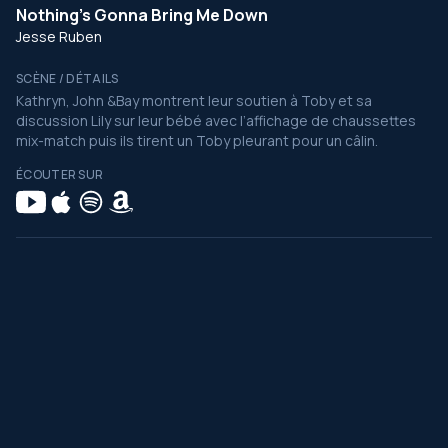
Nothing's Gonna Bring Me Down
Jesse Ruben
SCÈNE / DÉTAILS
Kathryn, John &Bay montrent leur soutien à Toby et sa
discussion Lily sur leur bébé avec l’affichage de chaussettes
mix-match puis ils tirent un Toby pleurant pour un câlin.
ÉCOUTER SUR